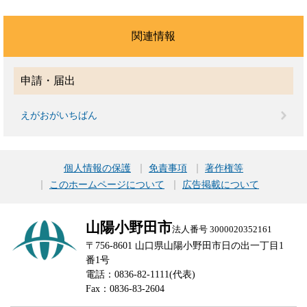
関連情報
申請・届出
えがおがいちばん
個人情報の保護
免責事項
著作権等
このホームページについて
広告掲載について
山陽小野田市
法人番号 3000020352161
〒756-8601 山口県山陽小野田市日の出一丁目1
番1号
電話：0836-82-1111(代表)
Fax：0836-83-2604