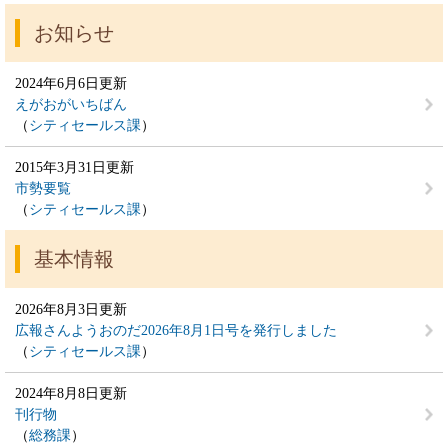
お知らせ
2024年6月6日更新
えがおがいちばん
シティセールス課
2015年3月31日更新
市勢要覧
シティセールス課
基本情報
2026年8月3日更新
広報さんようおのだ2026年8月1日号を発行しました
シティセールス課
2024年8月8日更新
刊行物
総務課