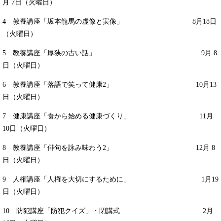
月 7日（火曜日）
4 教養講座「坂本龍馬の虚像と実像」 8月18日
（火曜日）
5 教養講座「厚狭の古い話」 9月 8
日（火曜日）
6 教養講座「落語で笑って健康2」 10月13
日（火曜日）
7 健康講座「食から始める健康づくり」 11月
10日（火曜日）
8 教養講座「俳句を詠み味わう2」 12月 8
日（火曜日）
9 人権講座「人権を大切にするために」 1月19
日（火曜日）
10 防犯講座「防犯クイズ」・閉講式 2月