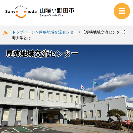
トップページ
>
厚狭地域交流センター
>
【厚狭地域交流センター】
寿大学とは
厚狭地域交流センター