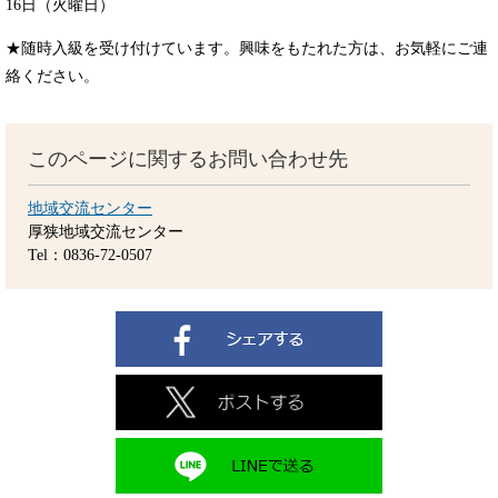
16日（火曜日）
★随時入級を受け付けています。興味をもたれた方は、お気軽にご連
絡ください。
このページに関するお問い合わせ先
地域交流センター
厚狭地域交流センター
Tel：0836-72-0507