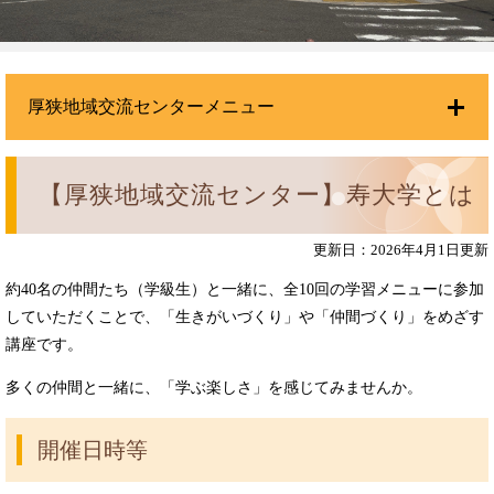
厚狭地域交流センターメニュー
【厚狭地域交流センター】寿大学とは
更新日：2026年4月1日更新
約40名の仲間たち（学級生）と一緒に、全10回の学習メニューに参加
していただくことで、「生きがいづくり」や「仲間づくり」をめざす
講座です。
多くの仲間と一緒に、「学ぶ楽しさ」を感じてみませんか。
開催日時等