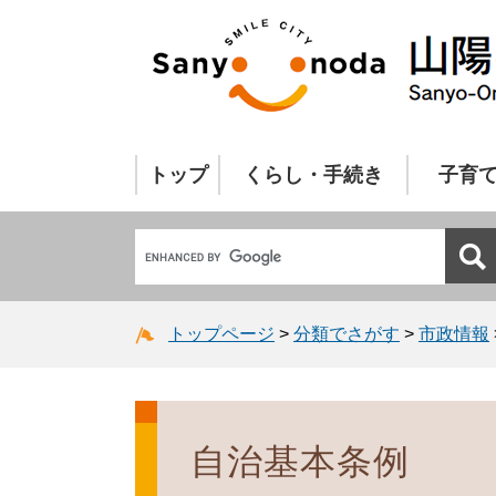
トップ
くらし・手続き
子育
トップページ
>
分類でさがす
>
市政情報
自治基本条例