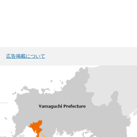
広告掲載について