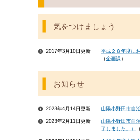
気をつけましょう
2017年3月10日更新
平成２８年度に
企画課
お知らせ
2023年4月14日更新
山陽小野田市自
2023年2月11日更新
山陽小野田市自
了しました。）