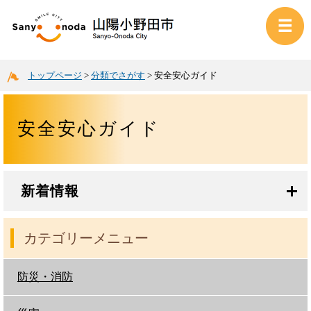
トップページ
>
分類でさがす
>
安全安心ガイド
安全安心ガイド
新着情報
カテゴリーメニュー
防災・消防