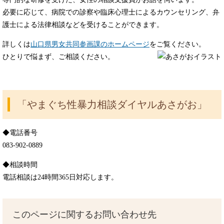
必要に応じて、病院での診察や臨床心理士によるカウンセリング、弁
護士による法律相談などを受けることができます。
詳しくは
山口県男女共同参画課のホームページ
をご覧ください。
ひとりで悩まず、ご相談ください。
「やまぐち性暴力相談ダイヤルあさがお」
◆電話番号
083-902-
0889
◆相談時間
電話相談は24時間365日対応します。
このページに関するお問い合わせ先