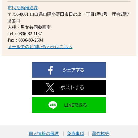
市民活動推進課
〒756-8601
山口県山陽小野田市日の出一丁目1番1号 庁舎2階7
番窓口
人権・男女共同参画室
Tel：0836-82-1137
Fax：0836-83-2604
メールでのお問い合わせはこちら
個人情報の保護
免責事項
著作権等