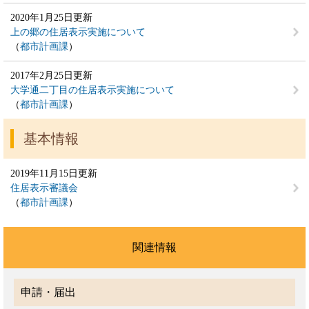
2020年1月25日更新
上の郷の住居表示実施について
都市計画課
2017年2月25日更新
大学通二丁目の住居表示実施について
都市計画課
基本情報
2019年11月15日更新
住居表示審議会
都市計画課
関連情報
申請・届出