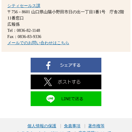
シティセールス課
〒756－8601
山口県山陽小野田市日の出一丁目1番1号 庁舎2階
11番窓口
広報係
Tel：0836-82-1148
Fax：0836-83-9336
メールでのお問い合わせはこちら
個人情報の保護
免責事項
著作権等