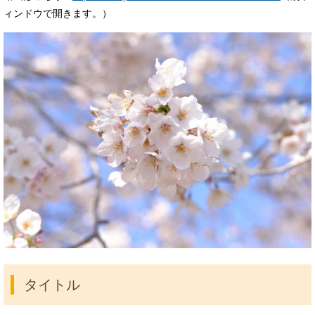
ィンドウで開きます。）
タイトル