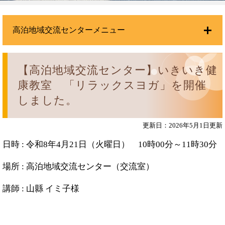
高泊地域交流センターメニュー
【高泊地域交流センター】いきいき健
康教室 「リラックスヨガ」を開催
しました。
更新日：2026年5月1日更新
日時 : 令和8年4月21日（火曜日） 10時00分～11時30分
場所 : 高泊地域交流センター（交流室）
講師 : 山縣 イミ子様