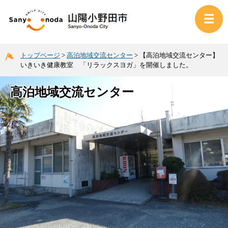
トップページ
>
高泊地域交流センター
>
【高泊地域交流センター】
いきいき健康教室 「リラックスヨガ」を開催しました。
高泊地域交流センター