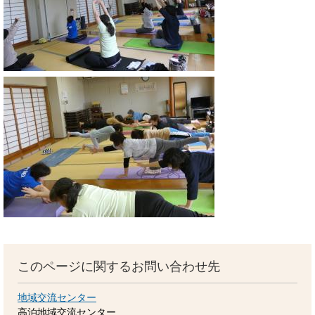
このページに関するお問い合わせ先
地域交流センター
高泊地域交流センター