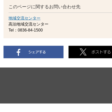
このページに関するお問い合わせ先
地域交流センター
高泊地域交流センター
Tel：0836-84-1500