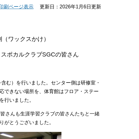
印刷ページ表示
更新日：2026年1月6日更新
（ワックスかけ）
スポカルクラブSGCの皆さん
けを含む）を行いました。センター側は研修室・
応できない場所を、体育館はフロア・ステー
を行いました。
の皆さんも生涯学習クラブの皆さんたちと一緒
りがとうございました。