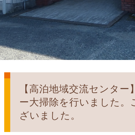
【高泊地域交流センター
ー大掃除を行いました。
ざいました。