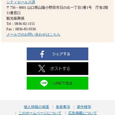
シティセールス課
〒756－8601
山口県山陽小野田市日の出一丁目1番1号 庁舎2階
11番窓口
観光振興係
Tel：0836-82-1151
Fax：0836-83-9336
メールでのお問い合わせはこちら
個人情報の保護
免責事項
著作権等
このホームページについて
広告掲載について