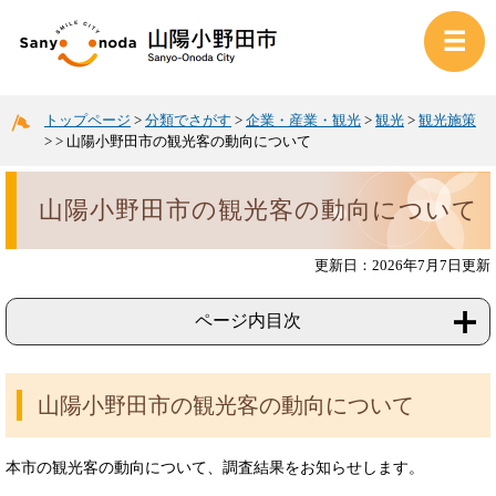
トップページ
>
分類でさがす
>
企業・産業・観光
>
観光
>
観光施策
>
>
山陽小野田市の観光客の動向について
山陽小野田市の観光客の動向について
更新日：2026年7月7日更新
ページ内目次
山陽小野田市の観光客の動向について
本市の観光客の動向について、調査結果をお知らせします。