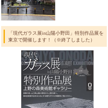
「現代ガラス展in山陽小野田」特別作品展を
東京で開催します！（※終了しました）