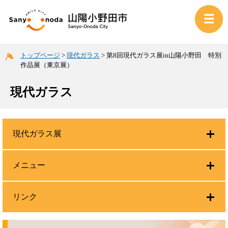
トップページ
>
現代ガラス
>
第8回現代ガラス展in山陽小野田 特別
作品展（東京展）
現代ガラス
現代ガラス展
メニュー
リンク