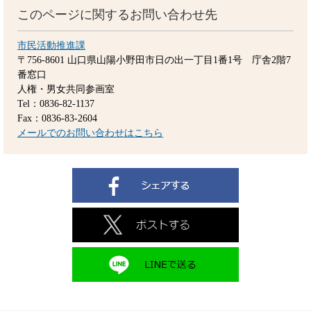
このページに関するお問い合わせ先
市民活動推進課
〒756-8601
山口県山陽小野田市日の出一丁目1番1号 庁舎2階7
番窓口
人権・男女共同参画室
Tel：0836-82-1137
Fax：0836-83-2604
メールでのお問い合わせはこちら