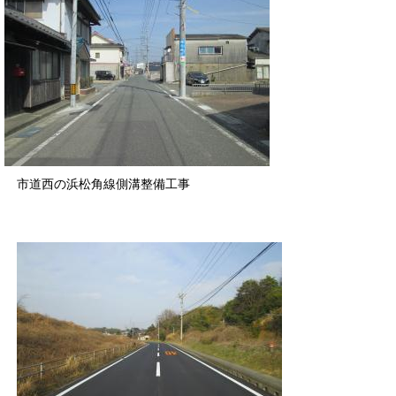
市道西の浜松角線側溝整備工事