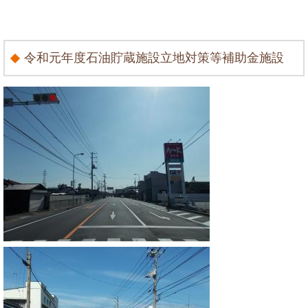
令和元年度石油貯蔵施設立地対策等補助金施設