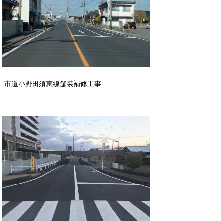
市道小野田須恵線舗装補修工事