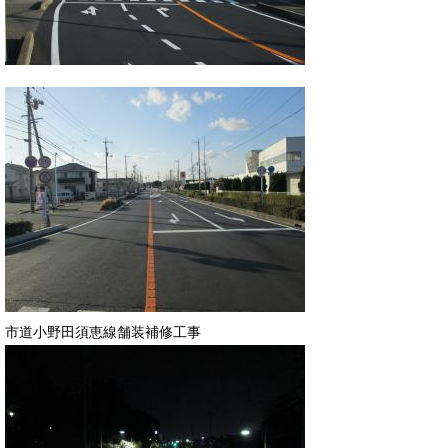
市道小野田須恵線舗装補修工事