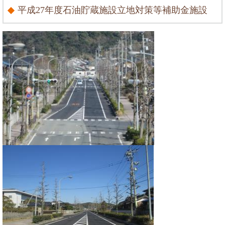
平成27年度石油貯蔵施設立地対策等補助金施設