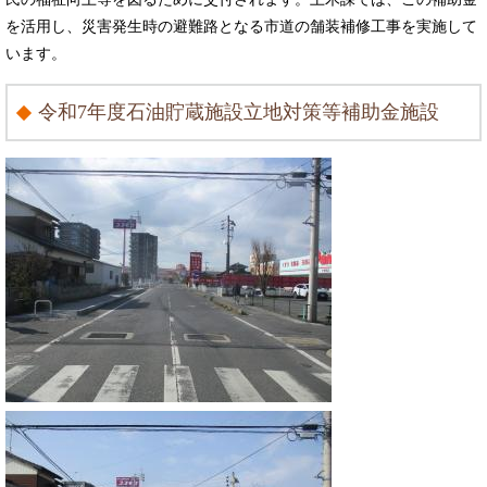
を活用し、災害発生時の避難路となる市道の舗装補修工事を実施して
います。
令和7年度石油貯蔵施設立地対策等補助金施設