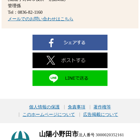
管理係
Tel：0836-82-1160
メールでのお問い合わせはこちら
個人情報の保護
免責事項
著作権等
このホームページについて
広告掲載について
山陽小野田市
法人番号 3000020352161