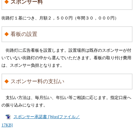
スポンサー料
街路灯１基につき、月額２，５００円（年間３０，０００円）
看板の設置
街路灯に広告看板を設置します。設置場所は既存のスポンサーが付
いていない街路灯の中から選んでいただきます。看板の取り付け費用
は、スポンサー負担となります。
スポンサー料の支払い
支払い方法は、毎月払い、年払い等ご相談に応じます。指定口座へ
の振り込みになります。
スポンサー承諾書 [Wordファイル／
17KB]