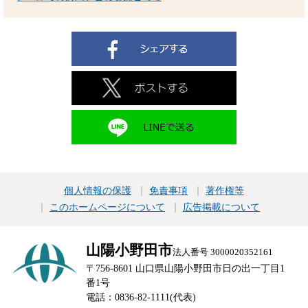
個人情報の保護
免責事項
著作権等
このホームページについて
広告掲載について
山陽小野田市
法人番号 3000020352161
〒756-8601 山口県山陽小野田市日の出一丁目1
番1号
電話：0836-82-1111(代表)