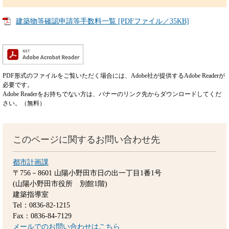
建築物等確認申請等手数料一覧 [PDFファイル／35KB]
PDF形式のファイルをご覧いただく場合には、Adobe社が提供するAdobe Readerが
必要です。
Adobe Readerをお持ちでない方は、バナーのリンク先からダウンロードしてくだ
さい。（無料）
このページに関するお問い合わせ先
都市計画課
〒756－8601
山陽小野田市日の出一丁目1番1号
(山陽小野田市役所 別館1階)
建築指導室
Tel：0836-82-1215
Fax：0836-84-7129
メールでのお問い合わせはこちら