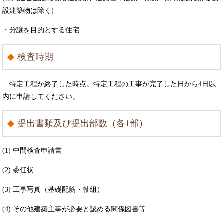
設建築物は除く)
・分譲を目的とする住宅
検査時期
特定工程が終了した時点。特定工程の工事が完了した日から4日以
内に申請してください。
提出書類及び提出部数（各1部）
(1) 中間検査申請書
(2) 委任状
(3) 工事写真（基礎配筋・軸組）
(4) その他建築主事が必要と認める関係図書等