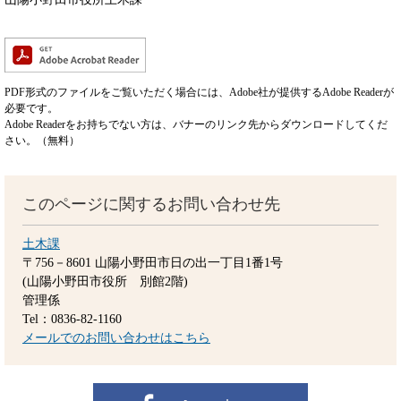
PDF形式のファイルをご覧いただく場合には、Adobe社が提供するAdobe Readerが
必要です。
Adobe Readerをお持ちでない方は、バナーのリンク先からダウンロードしてくだ
さい。（無料）
このページに関するお問い合わせ先
土木課
〒756－8601
山陽小野田市日の出一丁目1番1号
(山陽小野田市役所 別館2階)
管理係
Tel：0836-82-1160
メールでのお問い合わせはこちら