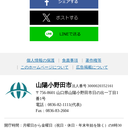
個人情報の保護
免責事項
著作権等
このホームページについて
広告掲載について
山陽小野田市
法人番号 3000020352161
〒756-8601 山口県山陽小野田市日の出一丁目1
番1号
電話：0836-82-1111(代表)
Fax：0836-83-2604
開庁時間：月曜日から金曜日（祝日・休日・年末年始を除く）の8時30