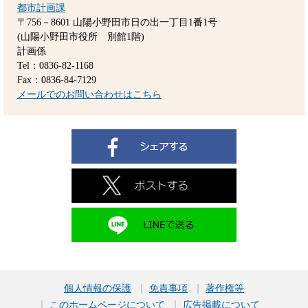
都市計画課
〒756－8601
山陽小野田市日の出一丁目1番1号
(山陽小野田市役所 別館1階)
計画係
Tel：0836-82-1168
Fax：0836-84-7129
メールでのお問い合わせはこちら
個人情報の保護
免責事項
著作権等
このホームページについて
広告掲載について