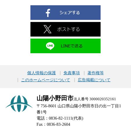
個人情報の保護
免責事項
著作権等
このホームページについて
広告掲載について
山陽小野田市
法人番号 3000020352161
〒756-8601 山口県山陽小野田市日の出一丁目1
番1号
電話：0836-82-1111(代表)
Fax：0836-83-2604