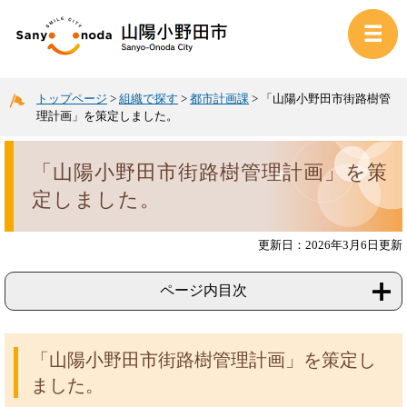
トップページ
>
組織で探す
>
都市計画課
>
「山陽小野田市街路樹管
理計画」を策定しました。
「山陽小野田市街路樹管理計画」を策
定しました。
更新日：2026年3月6日更新
ページ内目次
「山陽小野田市街路樹管理計画」を策定し
ました。