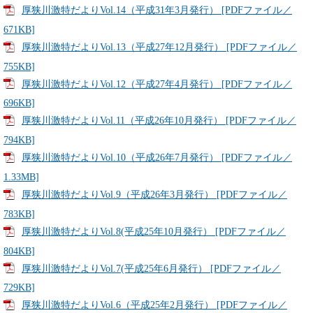
厚狭川激特だよりVol.14（平成31年3月発行） [PDFファイル／
671KB]
厚狭川激特だよりVol.13（平成27年12月発行） [PDFファイル／
755KB]
厚狭川激特だよりVol.12（平成27年4月発行） [PDFファイル／
696KB]
厚狭川激特だよりVol.11（平成26年10月発行） [PDFファイル／
794KB]
厚狭川激特だよりVol.10（平成26年7月発行） [PDFファイル／
1.33MB]
厚狭川激特だよりVol.9（平成26年3月発行） [PDFファイル／
783KB]
厚狭川激特だよりVol.8(平成25年10月発行） [PDFファイル／
804KB]
厚狭川激特だよりVol.7(平成25年6月発行） [PDFファイル／
729KB]
厚狭川激特だよりVol.6（平成25年2月発行） [PDFファイル／