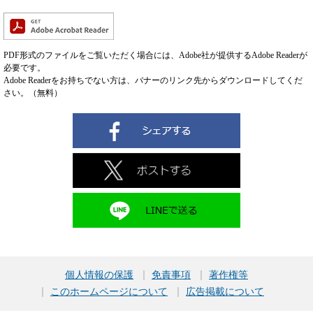
PDF形式のファイルをご覧いただく場合には、Adobe社が提供するAdobe Readerが
必要です。
Adobe Readerをお持ちでない方は、バナーのリンク先からダウンロードしてくだ
さい。（無料）
個人情報の保護
免責事項
著作権等
このホームページについて
広告掲載について