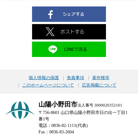
個人情報の保護
免責事項
著作権等
このホームページについて
広告掲載について
山陽小野田市
法人番号 3000020352161
〒756-8601 山口県山陽小野田市日の出一丁目1
番1号
電話：0836-82-1111(代表)
Fax：0836-83-2604