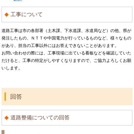
工事について
道路工事は市の各部署（土木課、下水道課、水道局など）の他、県が
発注したもの、ＮＴＴや中国電力が行っているものなど、様々なもの
があり、担当の工事以外にはお答えできないことがあります。
お問い合わせの際には、工事現場に出ている看板などを確認していた
だけると、工事の特定がしやすくなりますので、ご協力よろしくお願
いします。
回答
道路整備についての回答