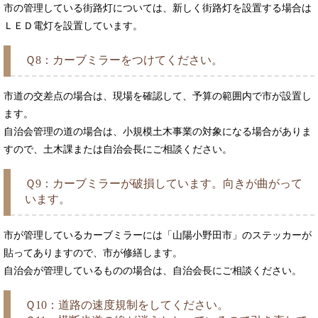
市の管理している街路灯については、新しく街路灯を設置する場合は
ＬＥＤ電灯を設置しています。
Ｑ8：カーブミラーをつけてください。
市道の交差点の場合は、現場を確認して、予算の範囲内で市が設置し
ます。
自治会管理の道の場合は、小規模土木事業の対象になる場合がありま
すので、土木課または自治会長にご相談ください。
Ｑ9：カーブミラーが破損しています。向きが曲がって
います。
市が管理しているカーブミラーには「山陽小野田市」のステッカーが
貼ってありますので、市が修繕します。
自治会が管理しているものの場合は、自治会長にご相談ください。
Ｑ10：道路の速度規制をしてください。