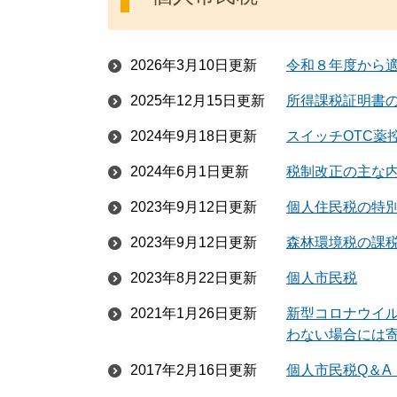
2026年3月10日更新
令和８年度から
2025年12月15日更新
所得課税証明書
2024年9月18日更新
スイッチOTC薬
2024年6月1日更新
税制改正の主な
2023年9月12日更新
個人住民税の特
2023年9月12日更新
森林環境税の課
2023年8月22日更新
個人市民税
2021年1月26日更新
新型コロナウイ
わない場合には
2017年2月16日更新
個人市民税Q＆A