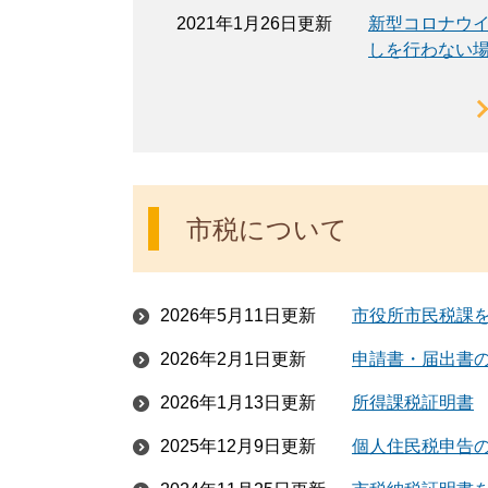
2021年1月26日更新
新型コロナウ
しを行わない
市税について
2026年5月11日更新
市役所市民税課
2026年2月1日更新
申請書・届出書
2026年1月13日更新
所得課税証明書
2025年12月9日更新
個人住民税申告