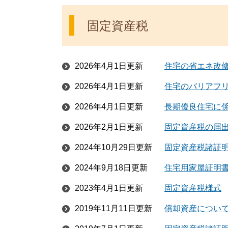
固定資産税
2026年4月1日更新
住宅の省エネ改
2026年4月1日更新
住宅のバリアフ
2026年4月1日更新
長期優良住宅に
2026年2月1日更新
固定資産税の届
2024年10月29日更新
固定資産税諸証
2024年9月18日更新
住宅用家屋証明
2023年4月1日更新
固定資産税様式
2019年11月11日更新
償却資産につい