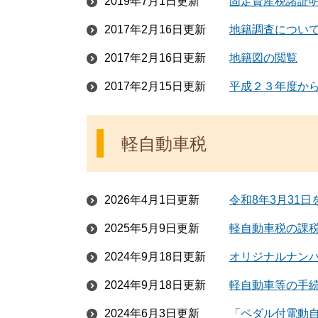
2019年7月1日更新
固定資産税諸証
2017年2月16日更新
地籍調査につい
2017年2月16日更新
地籍図の閲覧
2017年2月15日更新
平成２３年度か
軽自動車税
2026年4月1日更新
令和8年3月31
2025年5月9日更新
軽自動車税の課
2024年9月18日更新
オリジナルナン
2024年9月18日更新
軽自動車等の手
2024年6月3日更新
「ペダル付電動