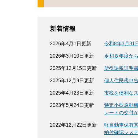
新着情報
2026年4月1日更新
令和8年3月3
2026年3月10日更新
令和８年度か
2025年12月15日更新
所得課税証明
2025年12月9日更新
個人住民税申
2025年4月23日更新
市税を便利な
2023年5月24日更新
特定小型原動
レートの交付
2022年12月22日更新
軽自動車保有関
納付確認システ