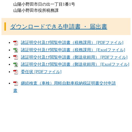
山陽小野田市日の出一丁目1番1号
山陽小野田市役所税務課
ダウンロードできる申請書 ・ 届出書
諸証明交付及び閲覧申請書（税務課用） [PDFファイル]
諸証明交付及び閲覧申請書（税務課用） [Excelファイル]
諸証明交付及び閲覧申請書（郵送依頼用） [PDFファイル]
諸証明交付及び閲覧申請書（郵送依頼用） [Excelファイル]
委任状 [PDFファイル]
継続検査（車検）用軽自動車税納税証明書交付申請
書