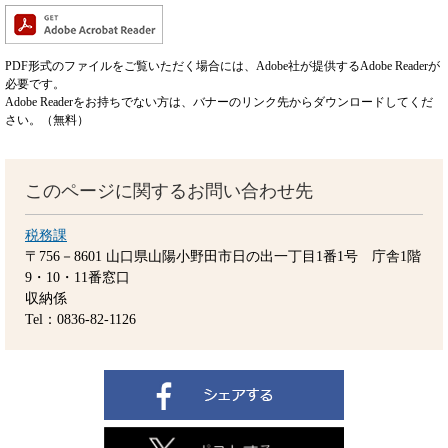
PDF形式のファイルをご覧いただく場合には、Adobe社が提供するAdobe Readerが
必要です。
Adobe Readerをお持ちでない方は、バナーのリンク先からダウンロードしてくだ
さい。（無料）
このページに関するお問い合わせ先
税務課
〒756－8601
山口県山陽小野田市日の出一丁目1番1号 庁舎1階
9・10・11番窓口
収納係
Tel：0836-82-1126