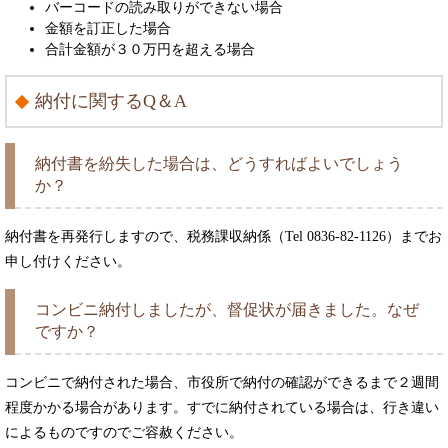
バーコードの読み取りができない場合
金額を訂正した場合
合計金額が３０万円を超える場合
納付に関するQ＆A
納付書を紛失した場合は、どうすればよいでしょう
か？
納付書を再発行しますので、税務課収納係（Tel 0836-82-1126）までお
申し付けください。
コンビニ納付しましたが、督促状が届きました。なぜ
ですか？
コンビニで納付された場合、市役所で納付の確認ができるまで２週間
程度かかる場合があります。すでに納付されている場合は、行き違い
によるものですのでご容赦ください。