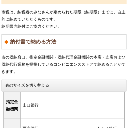
市税は、納税者のみなさんが定められた期限（納期限）までに、自主
的に納めていただくものです。
納期限内納付にご協力ください。
納付書で納める方法
市の収納窓口、指定金融機関・収納代理金融機関の本店・支店および
収納代行業務を提携しているコンビニエンスストアで納めることがで
きます。
表のサイズを切り替える
指定金
山口銀行
融機関