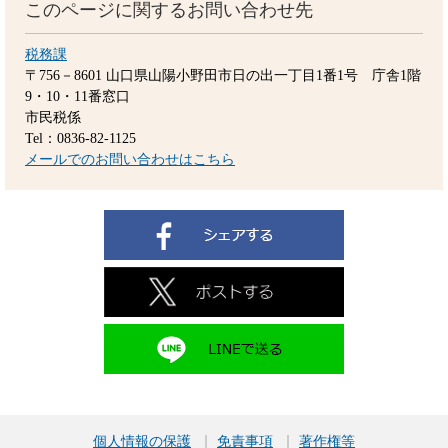
このページに関するお問い合わせ先
税務課
〒756－8601
山口県山陽小野田市日の出一丁目1番1号 庁舎1階
9・10・11番窓口
市民税係
Tel：0836-82-1125
メールでのお問い合わせはこちら
個人情報の保護
免責事項
著作権等