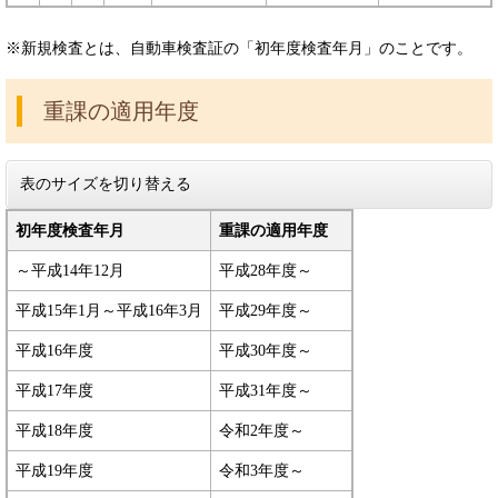
※新規検査とは、自動車検査証の「初年度検査年月」のことです。
重課の適用年度
表のサイズを切り替える
初年度検査年月
重課の適用年度
～平成14年12月
平成28年度～
平成15年1月～平成16年3月
平成29年度～
平成16年度
平成30年度～
平成17年度
平成31年度～
平成18年度
令和2年度～
平成19年度
令和3年度～