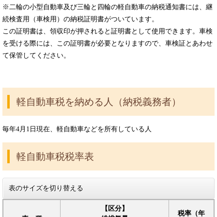
※二輪の小型自動車及び三輪と四輪の軽自動車の納税通知書には、継
続検査用（車検用）の納税証明書がついています。
この証明書は、領収印が押されると証明書として使用できます。車検
を受ける際には、この証明書が必要となりますので、車検証とあわせ
て保管してください。
軽自動車税を納める人（納税義務者）
毎年4月1日現在、軽自動車などを所有している人
軽自動車税税率表
表のサイズを切り替える
【区分】
税率（年