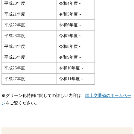
平成20年度
令和4年度～
平成21年度
令和5年度～
平成22年度
令和6年度～
平成23年度
令和7年度～
平成24年度
令和8年度～
平成25年度
令和9年度～
平成26年度
令和10年度～
平成27年度
令和11年度～
※グリーン化特例に関しての詳しい内容は、
国土交通省のホームペー
ジ
をご覧ください。