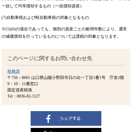
一括して均等償却するもの（一括償却資産）
(7)自動車税および軽自動車税の対象となるもの
※(5)(6)の場合であっても、個別の資産ごとの耐用年数により、通常
の減価償却を行っているものについては課税の対象となります。
このページに関するお問い合わせ先
税務課
〒756－8601
山口県山陽小野田市日の出一丁目1番1号 庁舎1階
9・10・11番窓口
固定資産税係
Tel：0836-82-1127