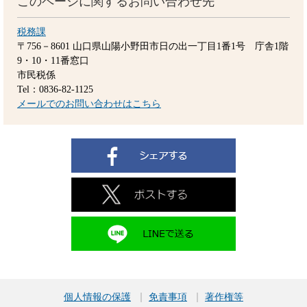
このページに関するお問い合わせ先
税務課
〒756－8601
山口県山陽小野田市日の出一丁目1番1号 庁舎1階
9・10・11番窓口
市民税係
Tel：0836-82-1125
メールでのお問い合わせはこちら
個人情報の保護
免責事項
著作権等