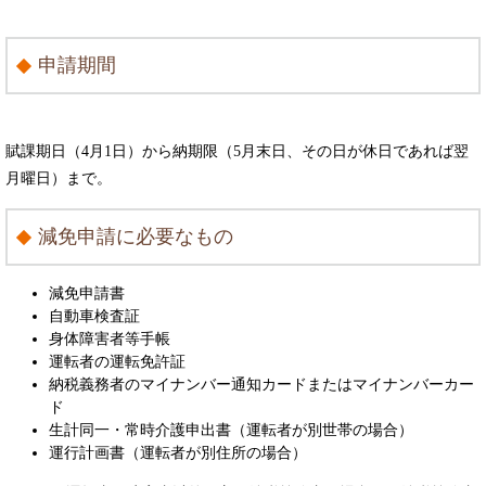
申請期間
賦課期日（4月1日）から納期限（5月末日、その日が休日であれば翌
月曜日）まで。
減免申請に必要なもの
減免申請書
自動車検査証
身体障害者等手帳
運転者の運転免許証
納税義務者のマイナンバー通知カードまたはマイナンバーカー
ド
生計同一・常時介護申出書（運転者が別世帯の場合）
運行計画書（運転者が別住所の場合）