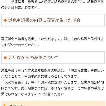
※運転者、障害者以外の方が納税義務者の場合は、納税義務者
の身分証明書が必要です。
減免申請書の内容に変更が生じた場合
再度減免申請書を提出していただきます。詳しくは税務課市民税係ま
でお問い合わせください。
翌年度からの減免について
減免を受けられた方の翌年度以降の申請は、「現況報告書」を提出い
ただくことで、申請手続きに替えることができます。
「現況報告書」は、毎年３月末頃に送付いたします。提出期限は納期
限までです。提出期限までに提出されない場合は、その年度の減免は
受けられなくなりますのでご注意ください。