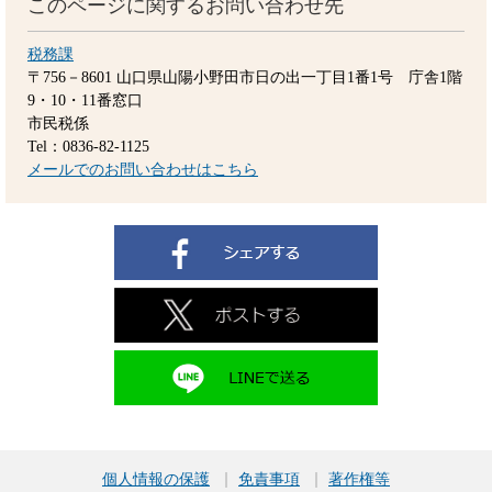
このページに関するお問い合わせ先
税務課
〒756－8601
山口県山陽小野田市日の出一丁目1番1号 庁舎1階
9・10・11番窓口
市民税係
Tel：0836-82-1125
メールでのお問い合わせはこちら
個人情報の保護
免責事項
著作権等