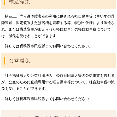
構造減免
構造上、専ら身体障害者の利用に供される軽自動車等（車いすの昇
降装置、固定装置または浴槽を装着する等、特別の仕様により製造さ
れ、または構造変更が加えられた軽自動車）の軽自動車税について
は、減免を受けることができます。
詳しくは税務課市民税係までお問い合わせください。
公益減免
社会福祉法人や公益社団法人、公益財団法人等の公益事業を営む者
が、公益のために直接専用する軽自動車等について、軽自動車税の減
免を受けることができます。
詳しくは税務課市民税係までお問い合わせください。