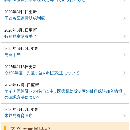
2026年6月1日更新
子ども医療費助成制度
2026年3月1日更新
特別児童扶養手当
2025年6月20日更新
児童手当
2025年2月3日更新
令和6年度 児童手当の制度改正について
2024年12月2日更新
マイナ保険証への移行に伴う医療費助成制度の健康保険加入情報
の確認方法について
2020年2月27日更新
未熟児養育医療