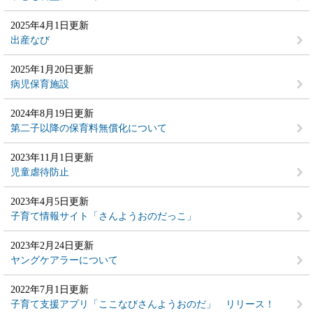
2025年4月1日更新
出産なび
2025年1月20日更新
病児保育施設
2024年8月19日更新
第二子以降の保育料無償化について
2023年11月1日更新
児童虐待防止
2023年4月5日更新
子育て情報サイト「さんようおのだっこ」
2023年2月24日更新
ヤングケアラーについて
2022年7月1日更新
子育て支援アプリ「ここなびさんようおのだ」 リリース！