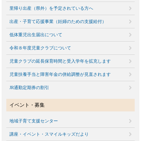
里帰り出産（県外）を予定されている方へ
出産・子育て応援事業（妊婦のための支援給付）
低体重児出生届出について
令和８年度児童クラブについて
児童クラブの延長保育時間と受入学年を拡充します
児童扶養手当と障害年金の併給調整が見直されます
JR通勤定期券の割引
イベント・募集
地域子育て支援センター
講座・イベント・スマイルキッズだより