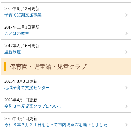
2020年6月12日更新
子育て短期支援事業
2017年11月1日更新
ことばの教室
2017年2月16日更新
里親制度
保育園・児童館・児童クラブ
2026年8月3日更新
地域子育て支援センター
2026年4月1日更新
令和８年度児童クラブについて
2026年4月1日更新
令和８年３月３１日をもって市内児童館を廃止しました