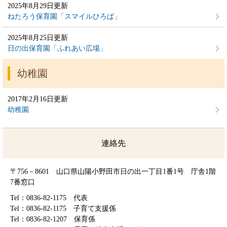
2025年8月29日更新
ねたろう保育園「スマイルひろば」
2025年8月25日更新
日の出保育園「ふれあい広場」
幼稚園
2017年2月16日更新
幼稚園
連絡先
〒756－8601 山口県山陽小野田市日の出一丁目1番1号 庁舎1階
7番窓口
Tel：0836-82-1175
代表
Tel：0836-82-1175
子育て支援係
Tel：0836-82-1207
保育係