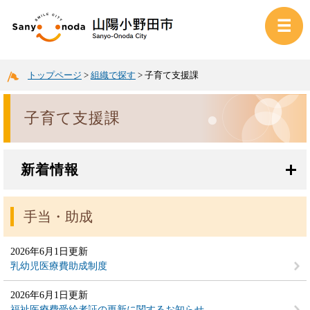
トップページ
>
組織で探す
>
子育て支援課
子育て支援課
新着情報
手当・助成
2026年6月1日更新
乳幼児医療費助成制度
2026年6月1日更新
福祉医療費受給者証の更新に関するお知らせ