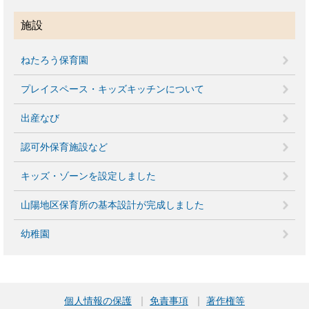
施設
ねたろう保育園
プレイスペース・キッズキッチンについて
出産なび
認可外保育施設など
キッズ・ゾーンを設定しました
山陽地区保育所の基本設計が完成しました
幼稚園
個人情報の保護
免責事項
著作権等