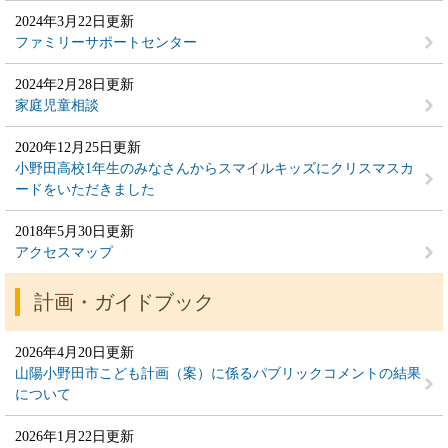
2024年3月22日更新
ファミリーサポートセンター
2024年2月28日更新
家庭児童相談
2020年12月25日更新
小野田高校1年生のみなさんからスマイルキッズにクリスマスカ
ードをいただきました
2018年5月30日更新
アクセスマップ
計画・ガイドブック
2026年4月20日更新
山陽小野田市こども計画（案）に係るパブリックコメントの結果
について
2026年1月22日更新