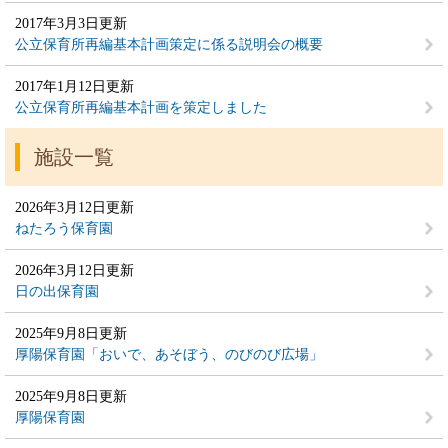
2017年3月3日更新
公立保育所再編基本計画策定に係る説明会の概要
2017年1月12日更新
公立保育所再編基本計画を策定しました
施設一覧
2026年3月12日更新
ねたろう保育園
2026年3月12日更新
日の出保育園
2025年9月8日更新
厚陽保育園「おいで、あそぼう、のびのび広場」
2025年9月8日更新
厚陽保育園