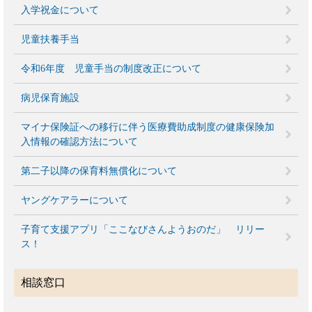
入学祝金について
児童扶養手当
令和6年度 児童手当の制度改正について
病児保育施設
マイナ保険証への移行に伴う医療費助成制度の健康保険加
入情報の確認方法について
第二子以降の保育料無償化について
ヤングケアラーについて
子育て支援アプリ「ここなびさんようおのだ」 リリー
ス！
相談窓口