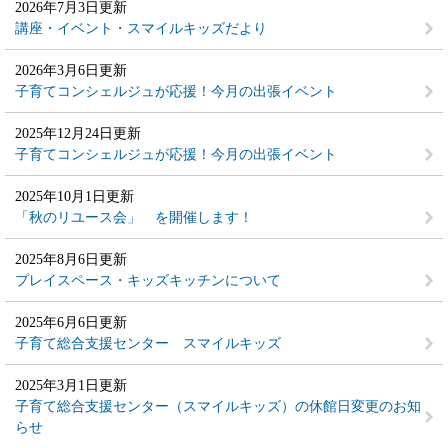
2026年7月3日更新
講座・イベント・スマイルキッズだより
2026年3月6日更新
子育てコンシェルジュが応援！今月の出張イベント
2025年12月24日更新
子育てコンシェルジュが応援！今月の出張イベント
2025年10月1日更新
「秋のリユース会」 を開催します！
2025年8月6日更新
プレイスペース・キッズキッチンについて
2025年6月6日更新
子育て総合支援センター スマイルキッズ
2025年3月1日更新
子育て総合支援センター（スマイルキッズ）の休館日変更のお知
らせ