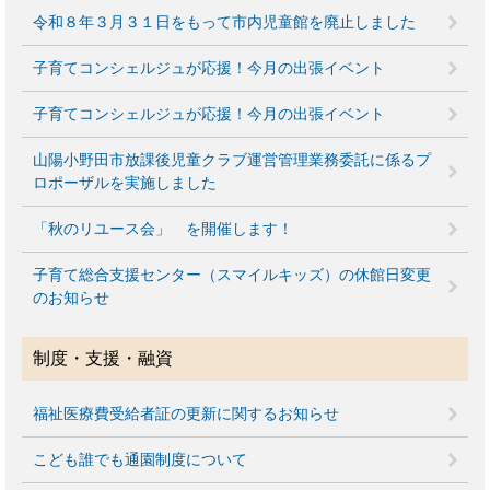
令和８年３月３１日をもって市内児童館を廃止しました
子育てコンシェルジュが応援！今月の出張イベント
子育てコンシェルジュが応援！今月の出張イベント
山陽小野田市放課後児童クラブ運営管理業務委託に係るプ
ロポーザルを実施しました
「秋のリユース会」 を開催します！
子育て総合支援センター（スマイルキッズ）の休館日変更
のお知らせ
制度・支援・融資
福祉医療費受給者証の更新に関するお知らせ
こども誰でも通園制度について