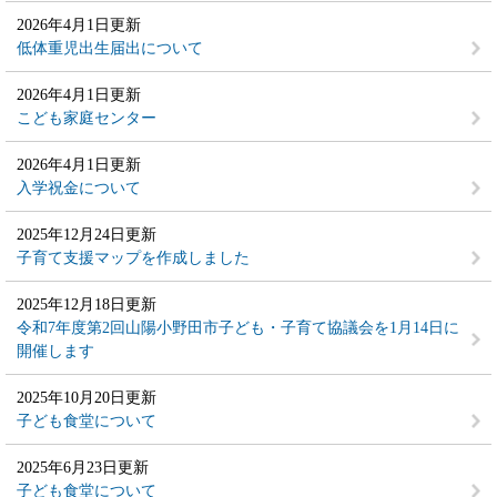
2026年4月1日更新
低体重児出生届出について
2026年4月1日更新
こども家庭センター
2026年4月1日更新
入学祝金について
2025年12月24日更新
子育て支援マップを作成しました
2025年12月18日更新
令和7年度第2回山陽小野田市子ども・子育て協議会を1月14日に
開催します
2025年10月20日更新
子ども食堂について
2025年6月23日更新
子ども食堂について