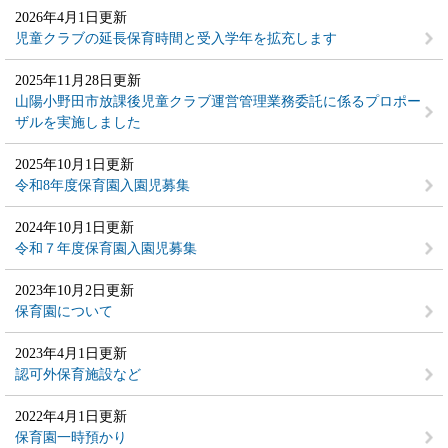
2026年4月1日更新
児童クラブの延長保育時間と受入学年を拡充します
2025年11月28日更新
山陽小野田市放課後児童クラブ運営管理業務委託に係るプロポー
ザルを実施しました
2025年10月1日更新
令和8年度保育園入園児募集
2024年10月1日更新
令和７年度保育園入園児募集
2023年10月2日更新
保育園について
2023年4月1日更新
認可外保育施設など
2022年4月1日更新
保育園一時預かり