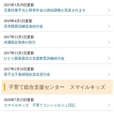
2021年1月29日更新
児童扶養手当と障害年金の併給調整が見直されます
2019年4月1日更新
高等職業訓練促進給付金
2017年11月1日更新
JR通勤定期券の割引
2017年11月1日更新
ひとり親家庭自立支援教育訓練給付金
2017年2月16日更新
母子父子寡婦福祉資金貸付金
子育て総合支援センター スマイルキッズ
2026年7月23日更新
スマイルキッズ 子育てコンシェルジュ日記