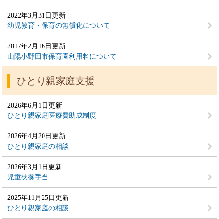
2022年3月31日更新
幼児教育・保育の無償化について
2017年2月16日更新
山陽小野田市保育園利用料について
ひとり親家庭支援
2026年6月1日更新
ひとり親家庭医療費助成制度
2026年4月20日更新
ひとり親家庭の相談
2026年3月1日更新
児童扶養手当
2025年11月25日更新
ひとり親家庭の相談