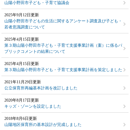
山陽小野田市子ども・子育て協議会
2025年9月12日更新
山陽小野田市子どもの生活に関するアンケート調査及び子ども・
若者意識調査について
2025年4月15日更新
第３期山陽小野田市子ども・子育て支援事業計画（案）に係るパ
ブリックコメントの結果について
2025年4月15日更新
第３期山陽小野田市子ども・子育て支援事業計画を策定しました
2021年11月29日更新
公立保育所再編基本計画を改訂しました
2020年8月17日更新
キッズ・ゾーンを設定しました
2018年8月6日更新
山陽地区保育所の基本設計が完成しました