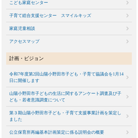
こども家庭センター
子育て総合支援センター スマイルキッズ
家庭児童相談
アクセスマップ
計画・ビジョン
令和7年度第2回山陽小野田市子ども・子育て協議会を1月14
日に開催します
山陽小野田市子どもの生活に関するアンケート調査及び子
ども・若者意識調査について
第３期山陽小野田市子ども・子育て支援事業計画を策定し
ました
公立保育所再編基本計画策定に係る説明会の概要