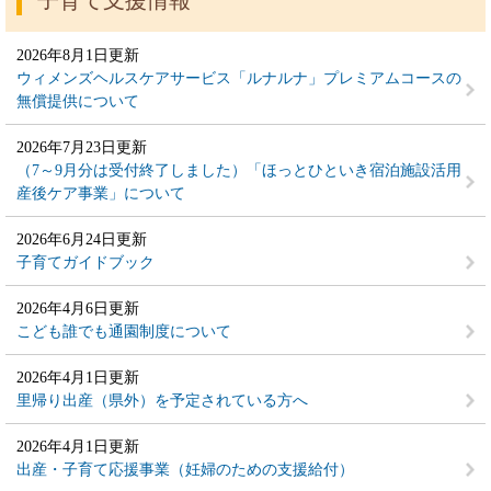
子育て支援情報
2026年8月1日更新
ウィメンズヘルスケアサービス「ルナルナ」プレミアムコースの
無償提供について
2026年7月23日更新
（7～9月分は受付終了しました）「ほっとひといき宿泊施設活用
産後ケア事業」について
2026年6月24日更新
子育てガイドブック
2026年4月6日更新
こども誰でも通園制度について
2026年4月1日更新
里帰り出産（県外）を予定されている方へ
2026年4月1日更新
出産・子育て応援事業（妊婦のための支援給付）