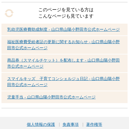
このページを見ている方は
こんなページも見ています
乳幼児医療費助成制度 - 山口県山陽小野田市公式ホームページ
福祉医療費受給者証の更新に関するお知らせ - 山口県山陽小野
田市公式ホームページ
商品券（スマイルチケット）を配布します - 山口県山陽小野田
市公式ホームページ
スマイルキッズ 子育てコンシェルジュ日記 - 山口県山陽小野
田市公式ホームページ
児童手当 - 山口県山陽小野田市公式ホームページ
個人情報の保護
免責事項
著作権等