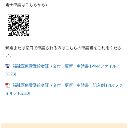
電子申請はこちらから↓
郵送または窓口で申請される方はこちらの申請書をご利用くださ
い。
福祉医療費受給者証（交付・更新）申請書 [Wordファイル／
56KB]
福祉医療費受給者証（交付・更新）申請書 記入例 [PDFファ
イル／182KB]