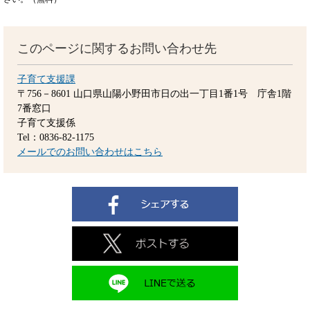
このページに関するお問い合わせ先
子育て支援課
〒756－8601
山口県山陽小野田市日の出一丁目1番1号 庁舎1階
7番窓口
子育て支援係
Tel：0836-82-1175
メールでのお問い合わせはこちら