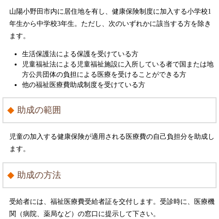
山陽小野田市内に居住地を有し、健康保険制度に加入する小学校1
年生から中学校3年生。ただし、次のいずれかに該当する方を除き
ます。
生活保護法による保護を受けている方
児童福祉法による児童福祉施設に入所している者で国または地
方公共団体の負担による医療を受けることができる方
他の福祉医療費助成制度を受けている方
助成の範囲
児童の加入する健康保険が適用される医療費の自己負担分を助成し
ます。
助成の方法
受給者には、福祉医療費受給者証を交付します。受診時に、医療機
関（病院、薬局など）の窓口に提示して下さい。