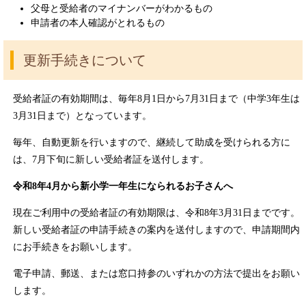
父母と受給者のマイナンバーがわかるもの
申請者の本人確認がとれるもの
更新手続きについて
受給者証の有効期間は、毎年8月1日から7月31日まで（中学3年生は
3月31日まで）となっています。
毎年、自動更新を行いますので、継続して助成を受けられる方に
は、7月下旬に新しい受給者証を送付します。
令和8年4月から新小学一年生になられるお子さんへ
現在ご利用中の受給者証の有効期限は、令和8年3月31日までです。
新しい受給者証の申請手続きの案内を送付しますので、申請期間内
にお手続きをお願いします。
電子申請、郵送、または窓口持参のいずれかの方法で提出をお願い
します。