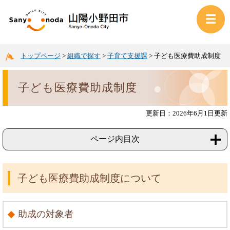
トップページ
>
組織で探す
>
子育て支援課
>
子ども医療費助成制度
子ども医療費助成制度
更新日：2026年6月1日更新
ページ内目次
子ども医療費助成制度について
助成の対象者