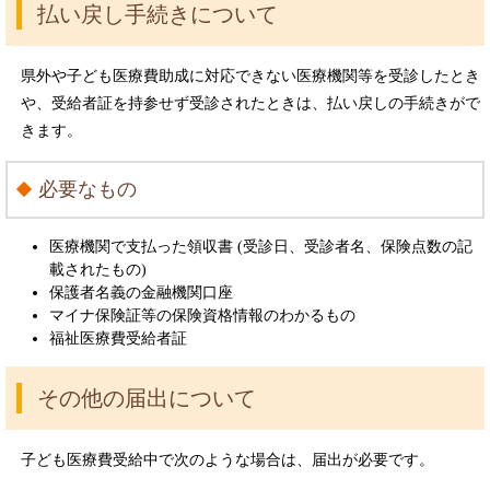
払い戻し手続きについて
県外や子ども医療費助成に対応できない医療機関等を受診したとき
や、受給者証を持参せず受診されたときは、払い戻しの手続きがで
きます。
必要なもの
医療機関で支払った領収書 (受診日、受診者名、保険点数の記
載されたもの)
保護者名義の金融機関口座
マイナ保険証等の保険資格情報のわかるもの
福祉医療費受給者証
その他の届出について
子ども医療費受給中で次のような場合は、届出が必要です。