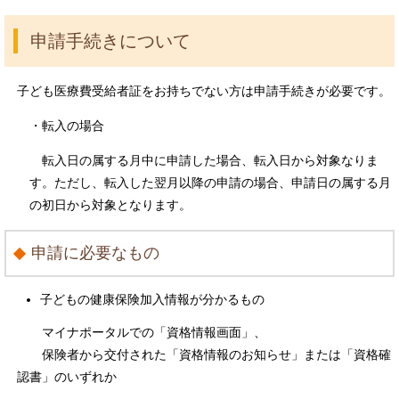
申請手続きについて
子ども医療費受給者証をお持ちでない方は申請手続きが必要です。
・転入の場合
転入日の属する月中に申請した場合、転入日から対象なりま
す。ただし、転入した翌月以降の申請の場合、申請日の属する月
の初日から対象となります。
申請に必要なもの
子どもの健康保険加入情報が分かるもの
マイナポータルでの「資格情報画面」、
保険者から交付された「資格情報のお知らせ」または「資格確
認書」のいずれか