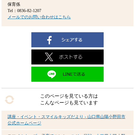
保育係
Tel：0836-82-1207
メールでのお問い合わせはこちら
このページを見ている方は
こんなページも見ています
講座・イベント・スマイルキッズだより - 山口県山陽小野田市
公式ホームページ