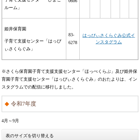
0606
ルーム」
姫井保育園
83-
はっぴぃさくらぐみ公式イ
子育て支援センター「はっぴ
ンスタグラム
6278
ぃさくらぐみ」
※さくら保育園子育て支援支援センター「ほっぺくらぶ」及び姫井保
育園子育て支援センター「はっぴぃさくらぐみ」のおたよりは、イン
スタグラムでの配信に移行しました。
令和7年度
4月～9月
表のサイズを切り替える