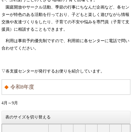
園庭開放やサークル活動、季節の行事にちなんだ企画など、各セン
ターが特色のある活動を行っており、子どもと楽しく遊びながら情報
交換や友達づくりをしたり、子育ての不安や悩みを専門員（子育て支
援員）に相談することもできます。
利用は事前予約優先制ですので、利用前に各センターに電話で問い
合わせてください。
▽各支援センターが発行するお便りを紹介しています。
令和8年度
4月～9月
表のサイズを切り替える