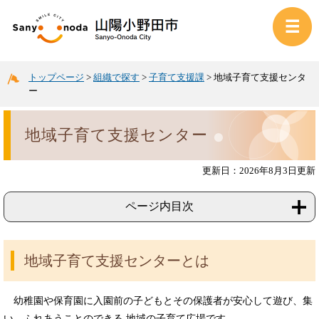
トップページ
>
組織で探す
>
子育て支援課
>
地域子育て支援センタ
ー
地域子育て支援センター
更新日：2026年8月3日更新
ページ内目次
地域子育て支援センターとは
幼稚園や保育園に入園前の子どもとその保護者が安心して遊び、集
い、ふれあうことのできる 地域の子育て広場です。