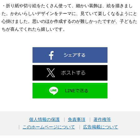
・折り紙や切り絵をたくさん使って、細かい装飾は、絵を描きまし
た。かわいらしいデザインをテーマに、見ていて楽しくなるようにと
心掛けました。思いのほか作成するのが難しかったですが、子どもた
ちが喜んでくれたら嬉しいです。
個人情報の保護
免責事項
著作権等
このホームページについて
広告掲載について