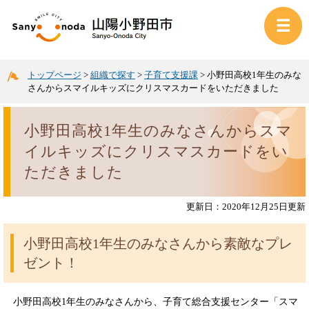
トップページ
>
組織で探す
>
子育て支援課
>
小野田高校1年生のみな
さんからスマイルキッズにクリスマスカードをいただきました
小野田高校1年生のみなさんからスマ
イルキッズにクリスマスカードをい
ただきました
更新日：2020年12月25日更新
小野田高校1年生のみなさんから素敵なプレ
ゼント！
小野田高校1年生のみなさんから、子育て総合支援センター「スマ