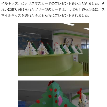
イルキッズ」にクリスマスカードのプレゼントをいただきました。き
れいに飾り付けられたツリー型のカードは、しばらく飾った後に、ス
マイルキッズを訪れた子どもたちにプレゼントされました。