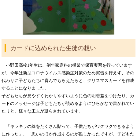
カードに込められた生徒の想い
小野田高校1年生は、例年家庭科の授業で保育実習を行っています
が、今年は新型コロナウイルス感染症対策のため実習を行えず、その
代わりに子どもたちに喜んでもらえたらと、クリスマスカードを作成
することになりました。
子どもたちが見やすくわかりやすいように色の明暗差をつけたり、カ
ードのメッセージは子どもたちが読めるようにひらがなで書かれてい
たりと、様々な工夫が凝らされています。
「キラキラの線をたくさん貼って、子供たちがワクワクできるよう
に作った」、「思いのほか作成するのが難しかったですが、子どもた