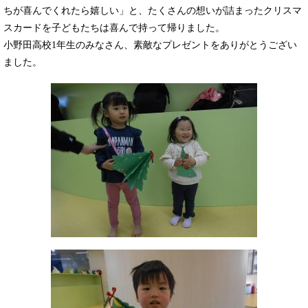
ちが喜んでくれたら嬉しい」と、たくさんの想いが詰まったクリスマ
スカードを子どもたちは喜んで持って帰りました。
小野田高校1年生のみなさん、素敵なプレゼントをありがとうござい
ました。