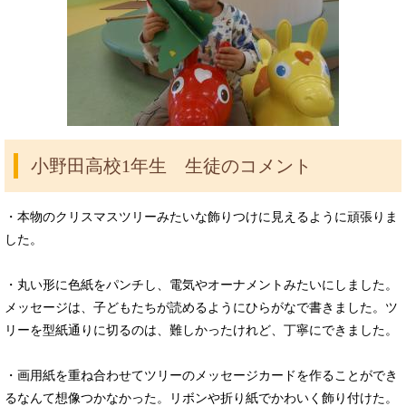
小野田高校1年生 生徒のコメント
・本物のクリスマスツリーみたいな飾りつけに見えるように頑張りま
した。
・丸い形に色紙をパンチし、電気やオーナメントみたいにしました。
メッセージは、子どもたちが読めるようにひらがなで書きました。ツ
リーを型紙通りに切るのは、難しかったけれど、丁寧にできました。
・画用紙を重ね合わせてツリーのメッセージカードを作ることができ
るなんて想像つかなかった。リボンや折り紙でかわいく飾り付けた。