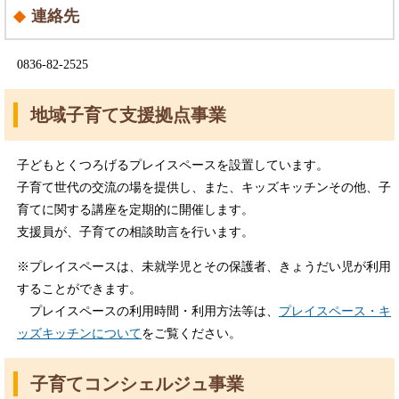
連絡先
0836-82-2525
地域子育て支援拠点事業
子どもとくつろげるプレイスペースを設置しています。
子育て世代の交流の場を提供し、また、キッズキッチンその他、子
育てに関する講座を定期的に開催します。
支援員が、子育ての相談助言を行います。
※プレイスペースは、未就学児とその保護者、きょうだい児が利用
することができます。
プレイスペースの利用時間・利用方法等は、
プレイスペース・キ
ッズキッチンについて
をご覧ください。
子育てコンシェルジュ事業