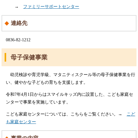
→
ファミリーサポートセンター
連絡先
0836-82-1212
母子保健事業
幼児検診や育児学級、マタニティスクール等の母子保健事業を行
い、健やかな子どもの育ちを支援します。
令和7年4月1日からはスマイルキッズ内に設置した、こども家庭セ
ンターで事業を実施しています。
こども家庭センターについては、こちらをご覧ください。→
こど
も家庭センター