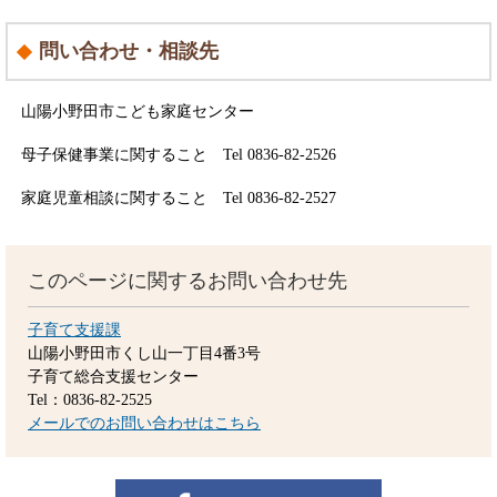
問い合わせ・相談先
山陽小野田市こども家庭センター
母子保健事業に関すること Tel 0836-82-2526
家庭児童相談に関すること Tel 0836-82-2527
このページに関するお問い合わせ先
子育て支援課
山陽小野田市くし山一丁目4番3号
子育て総合支援センター
Tel：0836-82-2525
メールでのお問い合わせはこちら