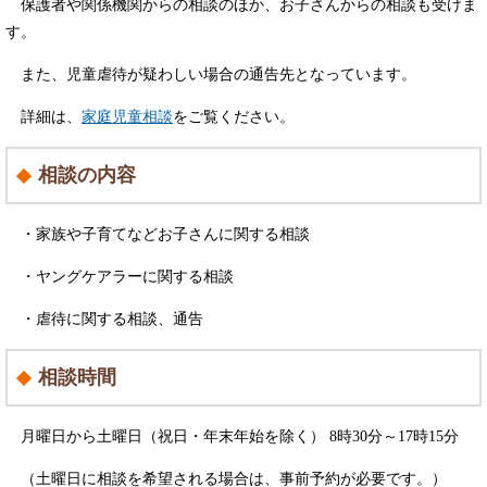
保護者や関係機関からの相談のほか、お子さんからの相談も受けま
す。
また、児童虐待が疑わしい場合の通告先となっています。
詳細は、
家庭児童相談
をご覧ください。
​相談の内容
・家族や子育てなどお子さんに関する相談
・ヤングケアラーに関する相談
・虐待に関する相談、通告
相談時間
月曜日から土曜日（祝日・年末年始を除く） 8時30分～17時15分
（土曜日に相談を希望される場合は、事前予約が必要です。）