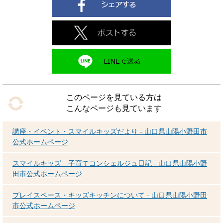
このページを見ている方は
こんなページも見ています
講座・イベント・スマイルキッズだより - 山口県山陽小野田市
公式ホームページ
スマイルキッズ 子育てコンシェルジュ日記 - 山口県山陽小野
田市公式ホームページ
プレイスペース・キッズキッチンについて - 山口県山陽小野田
市公式ホームページ