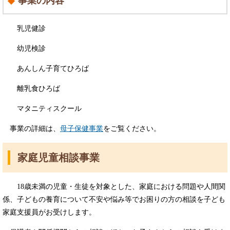
事業の内容
乳児健診
幼児検診
あんしん子育てひろば
離乳食ひろば
マタニティスクール
事業の詳細は、
母子保健事業
をご覧ください。
家庭児童相談事業
18歳未満の児童・生徒を対象とした、家庭における問題や人間関
係、子どもの養育について不安や悩み等でお困りの方の相談を子ども
家庭支援員がお受けします。