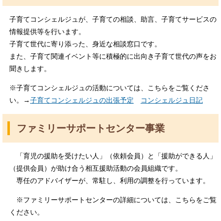
子育てコンシェルジュが、子育ての相談、助言、子育てサービスの
情報提供等を行います。
子育て世代に寄り添った、身近な相談窓口です。
また、子育て関連イベント等に積極的に出向き子育て世代の声をお
聞きします。
※子育てコンシェルジュの活動については、こちらをご覧くださ
い。→
子育てコンシェルジュの出張予定
コンシェルジュ日記
ファミリーサポートセンター事業
「育児の援助を受けたい人」（依頼会員）と「援助ができる人」
（提供会員）が助け合う相互援助活動の会員組織です。
専任のアドバイザーが、常駐し、利用の調整を行っています。
※ファミリーサポートセンターの詳細については、こちらをご覧
ください。