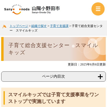
トップページ
>
組織で探す
>
子育て支援課
>
子育て総合支援センタ
ー スマイルキッズ
子育て総合支援センター スマイル
キッズ
更新日：2025年6月6日更新
ページ内目次
スマイルキッズでは子育て支援事業をワン
ストップで実施しています