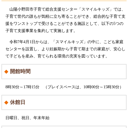
山陽小野田市子育て総合支援センター「スマイルキッズ」では、
子育て世代の誰もが気軽に立ち寄ることができ、総合的な子育て支
援をワンストップで受けることができる施設として、以下の5つの
子育て支援事業を集約して実施します。
令和7年4月1日からは、「スマイルキッズ」の中に、こども家庭
センターを設置し、より妊娠期から子育て期までの家庭が、安心し
て子どもを産み、育てられる環境の充実を図っています。
開館時間
8時30分～17時15分 （プレイスペースは、10時00分～15時30分）
休館日
日曜日、祝日、年末年始