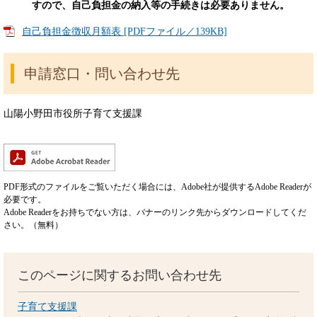
すので、自己負担金の納入等の手続きは必要ありません。
自己負担金徴収月額表 [PDFファイル／139KB]
申請窓口・問い合わせ先
山陽小野田市役所子育て支援課
PDF形式のファイルをご覧いただく場合には、Adobe社が提供するAdobe Readerが
必要です。
Adobe Readerをお持ちでない方は、バナーのリンク先からダウンロードしてくだ
さい。（無料）
このページに関するお問い合わせ先
子育て支援課