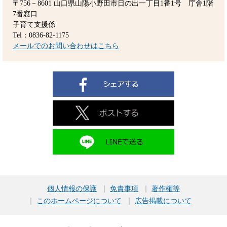
〒756－8601
山口県山陽小野田市日の出一丁目1番1号 庁舎1階
7番窓口
子育て支援係
Tel：0836-82-1175
メールでのお問い合わせはこちら
個人情報の保護
免責事項
著作権等
このホームページについて
広告掲載について