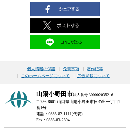
個人情報の保護
免責事項
著作権等
このホームページについて
広告掲載について
山陽小野田市
法人番号 3000020352161
〒756-8601 山口県山陽小野田市日の出一丁目1
番1号
電話：0836-82-1111(代表)
Fax：0836-83-2604