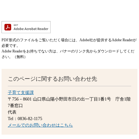
PDF形式のファイルをご覧いただく場合には、Adobe社が提供するAdobe Readerが
必要です。
Adobe Readerをお持ちでない方は、バナーのリンク先からダウンロードしてくだ
さい。（無料）
このページに関するお問い合わせ先
子育て支援課
〒756－8601
山口県山陽小野田市日の出一丁目1番1号 庁舎1階
7番窓口
代表
Tel：0836-82-1175
メールでのお問い合わせはこちら