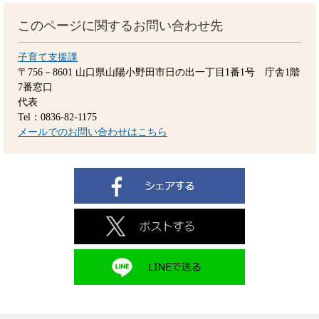
このページに関するお問い合わせ先
子育て支援課
〒756－8601
山口県山陽小野田市日の出一丁目1番1号 庁舎1階
7番窓口
代表
Tel：0836-82-1175
メールでのお問い合わせはこちら