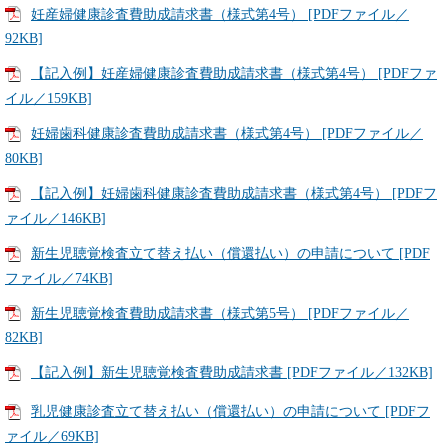
妊産婦健康診査費助成請求書（様式第4号） [PDFファイル／
92KB]
【記入例】妊産婦健康診査費助成請求書（様式第4号） [PDFファ
イル／159KB]
妊婦歯科健康診査費助成請求書（様式第4号） [PDFファイル／
80KB]
【記入例】妊婦歯科健康診査費助成請求書（様式第4号） [PDFフ
ァイル／146KB]
新生児聴覚検査立て替え払い（償還払い）の申請について [PDF
ファイル／74KB]
新生児聴覚検査費助成請求書（様式第5号） [PDFファイル／
82KB]
【記入例】新生児聴覚検査費助成請求書 [PDFファイル／132KB]
乳児健康診査立て替え払い（償還払い）の申請について [PDFフ
ァイル／69KB]