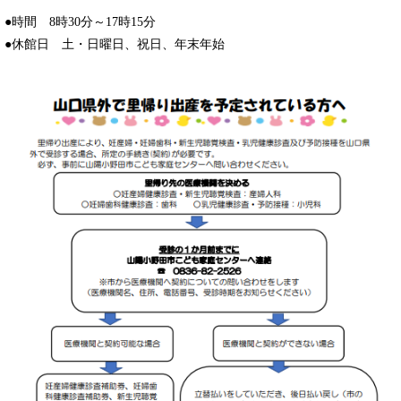
●時間 8時30分～17時15分
●休館日 土・日曜日、祝日、年末年始