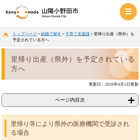
トップページ
>
組織で探す
>
子育て支援課
>
里帰り出産（県外）を
予定されている方へ
里帰り出産（県外）を予定されている
方へ
更新日：2026年4月1日更新
ページ内目次
里帰り等により県外の医療機関で受診され
る場合