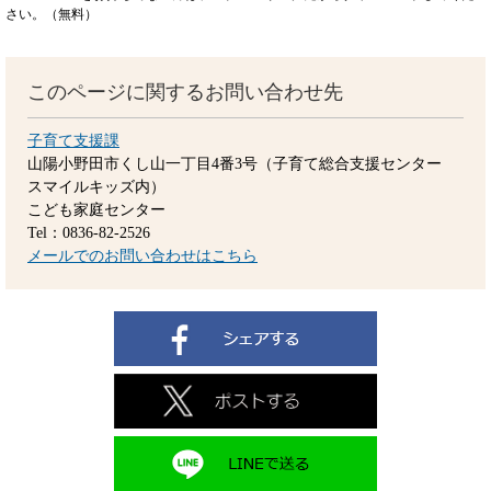
さい。（無料）
このページに関するお問い合わせ先
子育て支援課
山陽小野田市くし山一丁目4番3号（子育て総合支援センター
スマイルキッズ内）
こども家庭センター
Tel：0836-82-2526
メールでのお問い合わせはこちら