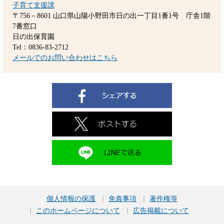
子育て支援課
〒756－8601
山口県山陽小野田市日の出一丁目1番1号 庁舎1階
7番窓口
日の出保育園
Tel：0836-83-2712
メールでのお問い合わせはこちら
個人情報の保護
免責事項
著作権等
このホームページについて
広告掲載について