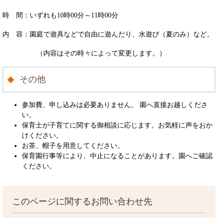
時 間：いずれも10時00分～11時00分
内 容：園庭で遊具などで自由に遊んだり、水遊び（夏のみ）など。
（内容はその時々によって変更します。）
その他
参加費、申し込みは必要ありません。 園へ直接お越しくださ
い。
保育士が子育てに関する御相談に応じます。お気軽に声をおか
けください。
お茶、帽子を用意してください。
保育園行事等により、中止になることがあります。園へご確認
ください。
このページに関するお問い合わせ先