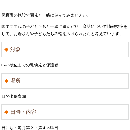
保育園の施設で園児と一緒に遊んでみませんか。
園で同年代の子どもたちと一緒に遊んだり、育児について情報交換を
して、お母さんや子どもたちの輪を広げられたらと考えています。
対象
0～3歳位までの乳幼児と保護者
場所
日の出保育園
日時・内容
日にち：毎月第２・第４木曜日