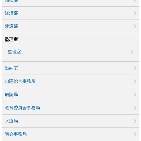
経済部
建設部
監理室
監理室
出納室
山陽総合事務所
病院局
教育委員会事務局
水道局
議会事務局