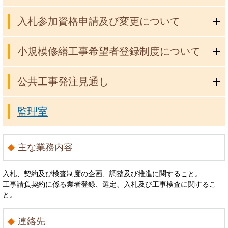
入札参加資格申請及び変更について
小規模修繕工事希望者登録制度について
公共工事発注見通し
監理室
主な業務内容
入札、契約及び検査制度の企画、調整及び推進に関すること。
工事請負契約に係る業者登録、選定、入札及び工事検査に関するこ
と。
連絡先