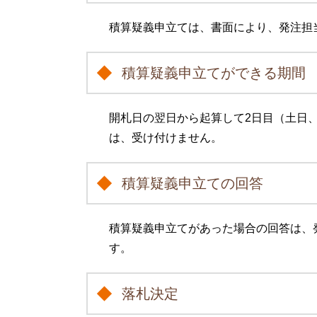
積算疑義申立ては、書面により、発注担
積算疑義申立てができる期間
開札日の翌日から起算して2日目（土日
は、受け付けません。
積算疑義申立ての回答
積算疑義申立てがあった場合の回答は、
す。
落札決定