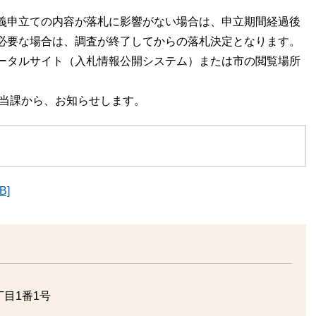
義申立ての内容が落札に影響がない場合は、申立期間経過後
必要な場合は、調査が終了してからの落札決定となります。
ータルサイト（入札情報公開システム）または市の閲覧場所
担当課から、お知らせします。
B]
目1番1号