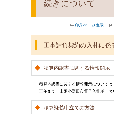
続きについて
印刷ページ表示
工事請負契約の入札に係
積算内訳書に関する情報開示
積算内訳書に関する情報開示については
正午まで、山陽小野田市電子入札ポータ
積算疑義申立ての方法