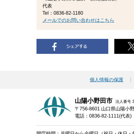
代表
Tel：0836-82-1180
メールでのお問い合わせはこちら
個人情報の保護
山陽小野田市
法人番号 30
〒756-8601 山口県山陽
電話：0836-82-1111(代表)
開庁時間：月曜日から金曜日（祝日・休日・年