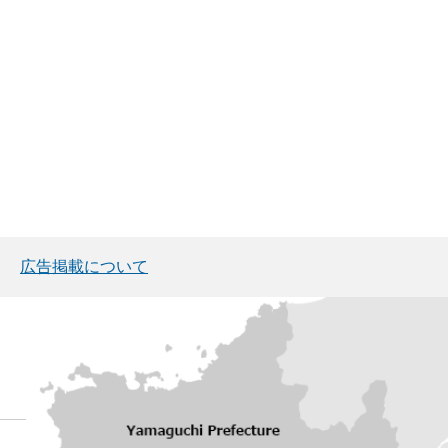
広告掲載について