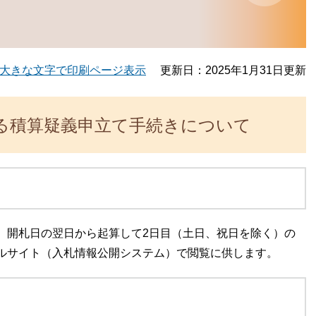
大きな文字で印刷ページ表示
更新日：2025年1月31日更新
る積算疑義申立て手続きについて
、開札日の翌日から起算して2日目（土日、祝日を除く）の
ルサイト（入札情報公開システム）で閲覧に供します。