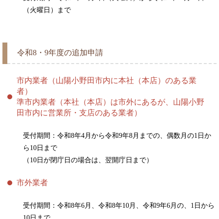
（火曜日）まで
令和8・9年度の追加申請
市内業者（山陽小野田市内に本社（本店）のある業
者）
準市内業者（本社（本店）は市外にあるが、山陽小野
田市内に営業所・支店のある業者）
受付期間：令和8年4月から令和9年8月までの、偶数月の1日か
ら10日まで
（10日が閉庁日の場合は、翌開庁日まで）
市外業者
受付期間：令和8年6月、令和8年10月、令和9年6月の、1日から
10日まで