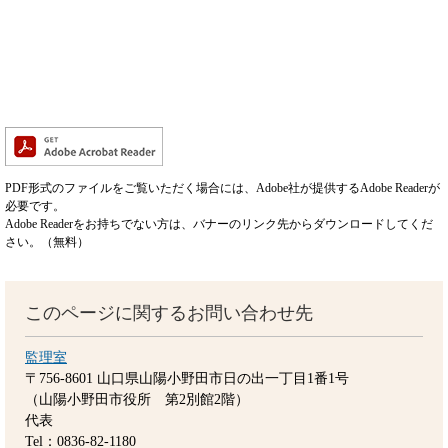
PDF形式のファイルをご覧いただく場合には、Adobe社が提供するAdobe Readerが
必要です。
Adobe Readerをお持ちでない方は、バナーのリンク先からダウンロードしてくだ
さい。（無料）
このページに関するお問い合わせ先
監理室
〒756-8601
山口県山陽小野田市日の出一丁目1番1号
（山陽小野田市役所 第2別館2階）
代表
Tel：0836-82-1180