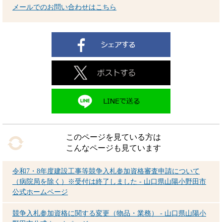
メールでのお問い合わせはこちら
このページを見ている方は
こんなページも見ています
令和7・8年度建設工事等競争入札参加資格審査申請について
（病院局を除く）※受付は終了しました - 山口県山陽小野田市
公式ホームページ
競争入札参加資格に関する変更（物品・業務） - 山口県山陽小