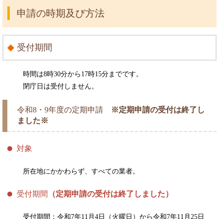
申請の時期及び方法
受付期間
時間は8時30分から17時15分までです。
閉庁日は受付しません。
令和8・9年度の定期申請
※定期申請の受付は終了し
ました※
対象
所在地にかかわらず、すべての業者。
受付期間
（定期申請の受付は終了しました）
受付期間：令和7年11月4日（火曜日）から令和7年11月25日