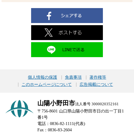
個人情報の保護
免責事項
著作権等
このホームページについて
広告掲載について
山陽小野田市
法人番号 3000020352161
〒756-8601 山口県山陽小野田市日の出一丁目1
番1号
電話：0836-82-1111(代表)
Fax：0836-83-2604