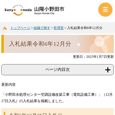
トップページ
>
組織で探す
>
監理室
>
入札結果令和6年12月分
入札結果令和6年12月分
更新日：2025年1月7日更新
ページ内目次
更新内容
「小野田水処理センター空調設備改築工事（電気設備工事）」（12月
17日入札）の入札結果を掲載しました。