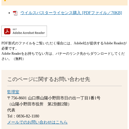
ウイルスバスターライセンス購入 [PDFファイル／70KB]
PDF形式のファイルをご覧いただく場合には、Adobe社が提供するAdobe Readerが
必要です。
Adobe Readerをお持ちでない方は、バナーのリンク先からダウンロードしてくだ
さい。（無料）
このページに関するお問い合わせ先
監理室
〒756-8601
山口県山陽小野田市日の出一丁目1番1号
（山陽小野田市役所 第2別館2階）
代表
Tel：0836-82-1180
メールでのお問い合わせはこちら