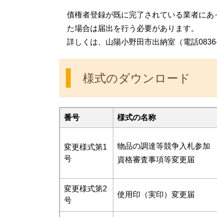
債権者登録が既に完了されている業者にあ
た場合は届出を行う必要があります。
詳しくは、山陽小野田市出納室（電話0836-
様式のダウンロード
番号
様式の名称
物品の調達等競争入札参加
変更様式第1
号
資格審査事項等変更届
変更様式第2
使用印（実印）変更届
号