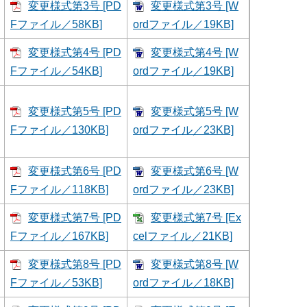
変更様式第3号 [PD
変更様式第3号 [W
Fファイル／58KB]
ordファイル／19KB]
変更様式第4号 [PD
変更様式第4号 [W
Fファイル／54KB]
ordファイル／19KB]
変更様式第5号 [PD
変更様式第5号 [W
Fファイル／130KB]
ordファイル／23KB]
変更様式第6号 [PD
変更様式第6号 [W
Fファイル／118KB]
ordファイル／23KB]
変更様式第7号 [PD
変更様式第7号 [Ex
Fファイル／167KB]
celファイル／21KB]
変更様式第8号 [PD
変更様式第8号 [W
Fファイル／53KB]
ordファイル／18KB]