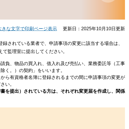
大きな文字で印刷ページ表示
更新日：2025年10月10日更新
登録されている業者で、申請事項の変更に該当する場合は、
えて監理室に提出してください。
の請負、物品の買入れ、借入れ及び売払い、業務委託等（工事
を除く。）の契約」をいいます。
てから有資格者名簿に登録されるまでの間に申請事項の変更が
ださい。
請書を提出）されている方は、それぞれ変更届を作成し、関係