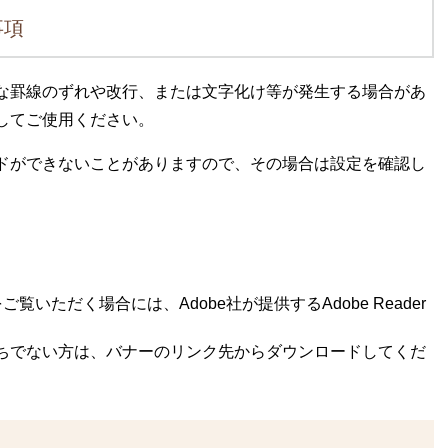
事項
な罫線のずれや改行、または文字化け等が発生する場合があ
してご使用ください。
ドができないことがありますので、その場合は設定を確認し
覧いただく場合には、Adobe社が提供するAdobe Reader
rをお持ちでない方は、バナーのリンク先からダウンロードしてくだ