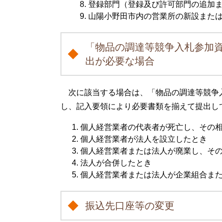
登録部門（登録及び許可部門の追加
山陽小野田市内の営業所の新設また
「物品の調達等競争入札参加
出が必要な場合
次に該当する場合は、「物品の調達等競争入
し、記入要領により必要書類を揃えて提出し
個人経営業者の代表者が死亡し、その
個人経営業者が法人を設立したとき
個人経営業者または法人が廃業し、そ
法人が合併したとき
個人経営業者または法人が企業組合ま
振込先口座等の変更