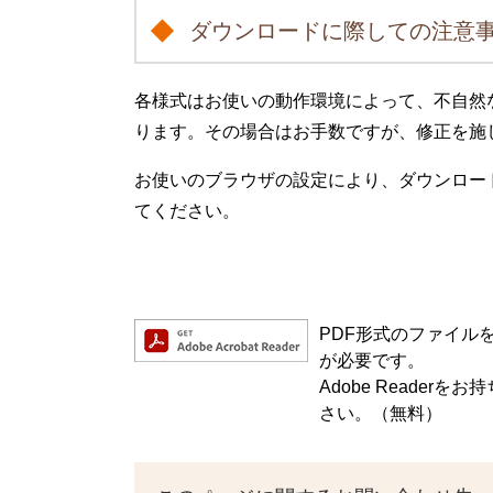
ダウンロードに際しての注意
各様式はお使いの動作環境によって、不自然
ります。その場合はお手数ですが、修正を施
お使いのブラウザの設定により、ダウンロー
てください。
PDF形式のファイルをご
が必要です。
Adobe Reade
さい。（無料）