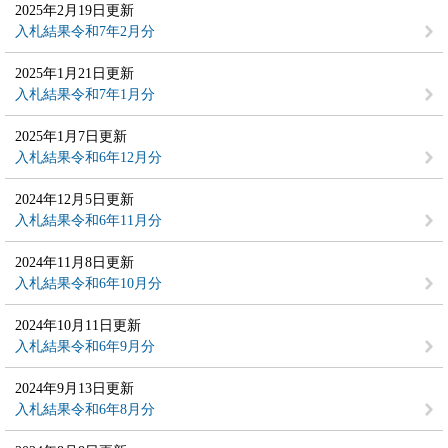
2025年2月19日更新
入札結果令和7年2月分
2025年1月21日更新
入札結果令和7年1月分
2025年1月7日更新
入札結果令和6年12月分
2024年12月5日更新
入札結果令和6年11月分
2024年11月8日更新
入札結果令和6年10月分
2024年10月11日更新
入札結果令和6年9月分
2024年9月13日更新
入札結果令和6年8月分