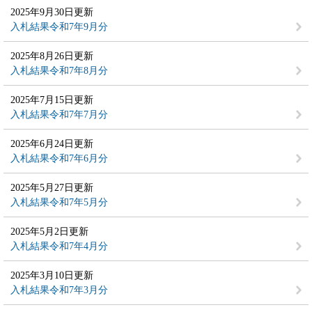
2025年9月30日更新
入札結果令和7年9月分
2025年8月26日更新
入札結果令和7年8月分
2025年7月15日更新
入札結果令和7年7月分
2025年6月24日更新
入札結果令和7年6月分
2025年5月27日更新
入札結果令和7年5月分
2025年5月2日更新
入札結果令和7年4月分
2025年3月10日更新
入札結果令和7年3月分