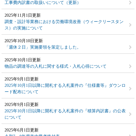
工事費内訳書の取扱いについて（更新）
2025年11月1日更新
調査・設計等業務における労働環境改善（ウィークリースタン
ス）の実施について
2025年10月10日更新
「週休２日」実施要領を策定しました。
2025年10月1日更新
物品の調達等の入札に関する様式・入札心得について
2025年9月1日更新
2025年10月1日以降に開札する入札案件の『仕様書等』ダウンロ
ード配布について
2025年9月1日更新
2025年10月1日以降に開札する入札案件の『積算内訳書』の公表
について
2025年6月1日更新