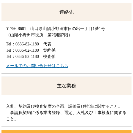
連絡先
〒756-8601 山口県山陽小野田市日の出一丁目1番1号
（山陽小野田市役所 第2別館2階）
Tel：0836-82-1180
代表
Tel：0836-82-1180
契約係
Tel：0836-82-1180
検査係
メールでのお問い合わせはこちら
主な業務
入札、契約及び検査制度の企画、調整及び推進に関すること。
工事請負契約に係る業者登録、選定、入札及び工事検査に関する
こと。