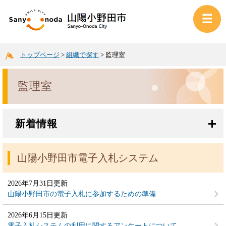
トップページ
>
組織で探す
>
監理室
監理室
新着情報
山陽小野田市電子入札システム
2026年7月31日更新
山陽小野田市の電子入札に参加するための準備
2026年6月15日更新
電子入札システムの利用に関するアンケートについて