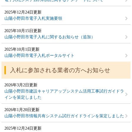
2025年12月24日更新
山陽小野田市電子入札実施要領
2025年10月15日更新
山陽小野田市電子入札に関するお知らせ（追加）
2025年10月1日更新
山陽小野田市電子入札ポータルサイト
入札に参加される業者の方へお知らせ
2026年3月2日更新
山陽小野田市建設キャリアアップシステム活用工事試行ガイドラ
インを策定しました
2026年1月20日更新
山陽小野田市情報共有システム試行ガイドラインを策定しました
2025年12月24日更新