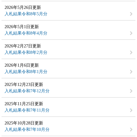
2026年5月26日更新
入札結果令和8年5月分
2026年5月1日更新
入札結果令和8年4月分
2026年2月27日更新
入札結果令和8年2月分
2026年1月6日更新
入札結果令和8年1月分
2025年12月23日更新
入札結果令和7年12月分
2025年11月25日更新
入札結果令和7年11月分
2025年10月28日更新
入札結果令和7年10月分