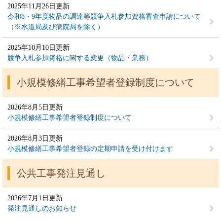
2025年11月26日更新
令和8・9年度物品の調達等競争入札参加資格審査申請について
（※水道局及び病院局を除く）
2025年10月10日更新
競争入札参加資格に関する変更（物品・業務）
小規模修繕工事希望者登録制度について
2026年8月5日更新
小規模修繕工事希望者登録制度について
2026年8月3日更新
小規模修繕工事希望者登録の定期申請を受け付けます
公共工事発注見通し
2026年7月1日更新
発注見通しのお知らせ