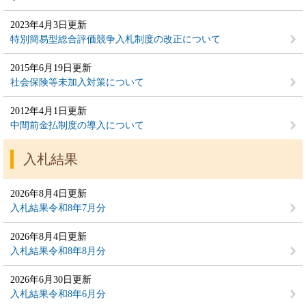
2023年4月3日更新
特別簡易型総合評価競争入札制度の改正について
2015年6月19日更新
社会保険等未加入対策について
2012年4月1日更新
中間前金払制度の導入について
入札結果
2026年8月4日更新
入札結果令和8年7月分
2026年8月4日更新
入札結果令和8年8月分
2026年6月30日更新
入札結果令和8年6月分