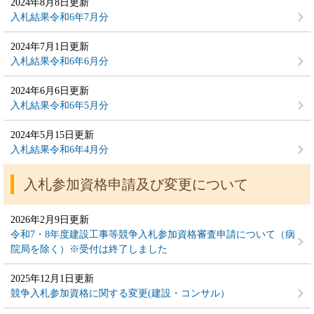
2024年8月8日更新
入札結果令和6年7月分
2024年7月1日更新
入札結果令和6年6月分
2024年6月6日更新
入札結果令和6年5月分
2024年5月15日更新
入札結果令和6年4月分
入札参加資格申請及び変更について
2026年2月9日更新
令和7・8年度建設工事等競争入札参加資格審査申請について（病
院局を除く）※受付は終了しました
2025年12月1日更新
競争入札参加資格に関する変更(建設・コンサル）