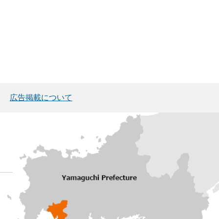
広告掲載について