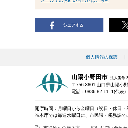
メールでのお問い合わせはこちら
個人情報の保護
山陽小野田市
法人番号 30
〒756-8601 山口県山陽
電話：0836-82-1111(代表)
開庁時間：月曜日から金曜日（祝日・休日・年
※本庁では毎週水曜日に、市民課・税務課で
市役所への行き方
お問い合わせ