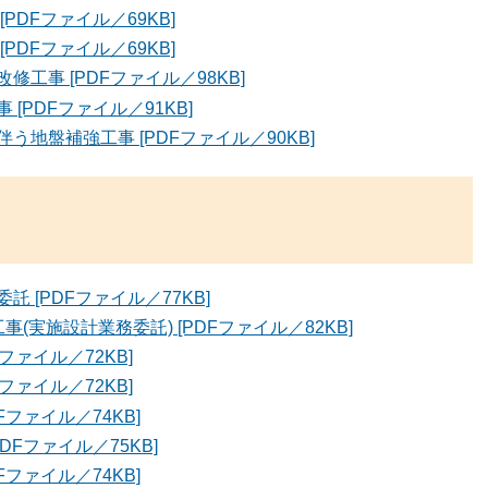
DFファイル／69KB]
DFファイル／69KB]
工事 [PDFファイル／98KB]
PDFファイル／91KB]
地盤補強工事 [PDFファイル／90KB]
 [PDFファイル／77KB]
実施設計業務委託) [PDFファイル／82KB]
ファイル／72KB]
ファイル／72KB]
ファイル／74KB]
Fファイル／75KB]
ファイル／74KB]