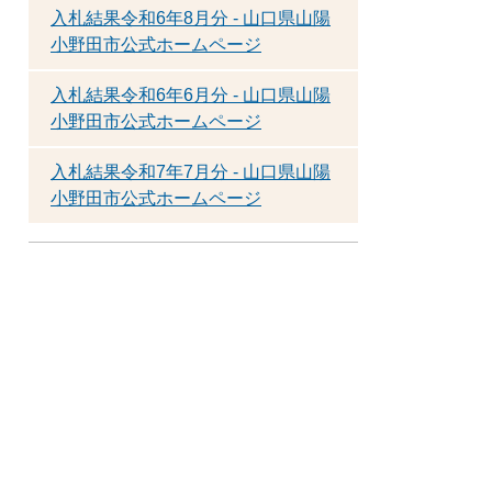
入札結果令和6年8月分 - 山口県山陽
小野田市公式ホームページ
入札結果令和6年6月分 - 山口県山陽
小野田市公式ホームページ
入札結果令和7年7月分 - 山口県山陽
小野田市公式ホームページ