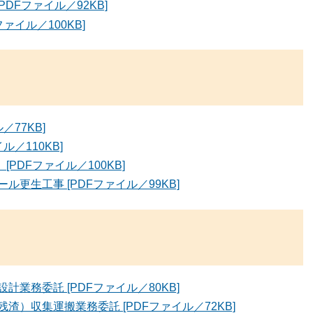
DFファイル／92KB]
ァイル／100KB]
77KB]
／110KB]
PDFファイル／100KB]
更生工事 [PDFファイル／99KB]
業務委託 [PDFファイル／80KB]
）収集運搬業務委託 [PDFファイル／72KB]