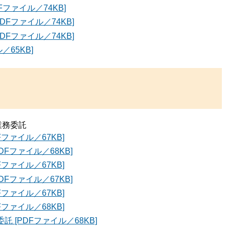
ファイル／74KB]
Fファイル／74KB]
Fファイル／74KB]
65KB]
業務委託
ファイル／67KB]
Fファイル／68KB]
ファイル／67KB]
Fファイル／67KB]
ファイル／67KB]
ファイル／68KB]
 [PDFファイル／68KB]