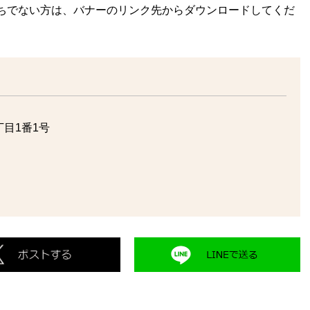
rをお持ちでない方は、バナーのリンク先からダウンロードしてくだ
目1番1号