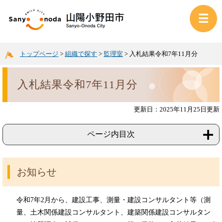
トップページ
>
組織で探す
>
監理室
>
入札結果令和7年11月分
入札結果令和7年11月分
更新日：2025年11月25日更新
ページ内目次
お知らせ
令和7年2月から、建設工事、測量・建設コンサルタント等（測
量、土木関係建設コンサルタント、建築関係建設コンサルタン