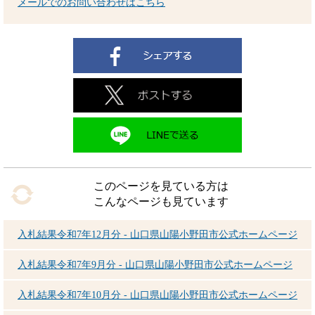
メールでのお問い合わせはこちら
このページを見ている方は
こんなページも見ています
入札結果令和7年12月分 - 山口県山陽小野田市公式ホームページ
入札結果令和7年9月分 - 山口県山陽小野田市公式ホームページ
入札結果令和7年10月分 - 山口県山陽小野田市公式ホームページ