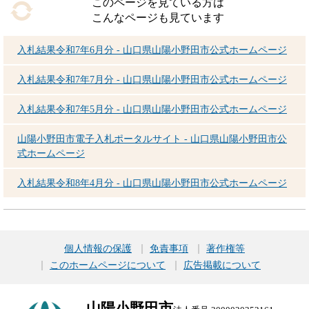
このページを見ている方は
こんなページも見ています
入札結果令和7年6月分 - 山口県山陽小野田市公式ホームページ
入札結果令和7年7月分 - 山口県山陽小野田市公式ホームページ
入札結果令和7年5月分 - 山口県山陽小野田市公式ホームページ
山陽小野田市電子入札ポータルサイト - 山口県山陽小野田市公
式ホームページ
入札結果令和8年4月分 - 山口県山陽小野田市公式ホームページ
個人情報の保護
免責事項
著作権等
このホームページについて
広告掲載について
山陽小野田市