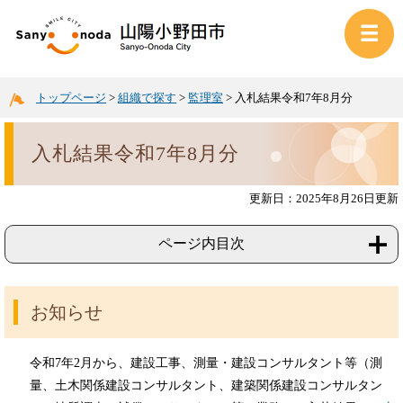
トップページ
>
組織で探す
>
監理室
>
入札結果令和7年8月分
入札結果令和7年8月分
更新日：2025年8月26日更新
ページ内目次
お知らせ
令和7年2月から、建設工事、測量・建設コンサルタント等（測
量、土木関係建設コンサルタント、建築関係建設コンサルタン