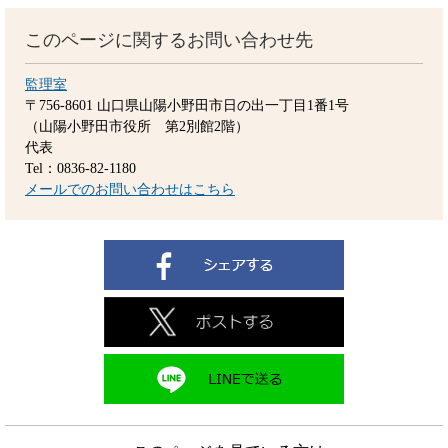
このページに関するお問い合わせ先
監理室
〒756-8601
山口県山陽小野田市日の出一丁目1番1号
（山陽小野田市役所 第2別館2階）
代表
Tel：0836-82-1180
メールでのお問い合わせはこちら