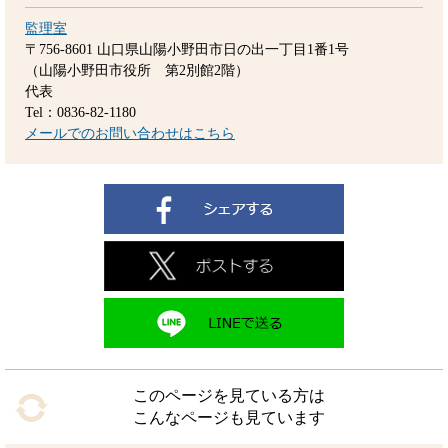
監理室
〒756-8601
山口県山陽小野田市日の出一丁目1番1号
（山陽小野田市役所 第2別館2階）
代表
Tel：0836-82-1180
メールでのお問い合わせはこちら
このページを見ている方は
こんなページも見ています