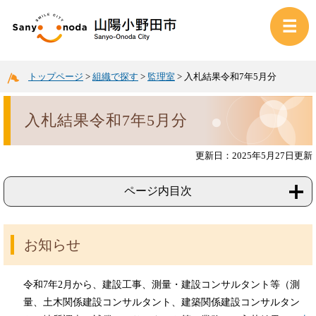
トップページ
>
組織で探す
>
監理室
>
入札結果令和7年5月分
入札結果令和7年5月分
更新日：2025年5月27日更新
ページ内目次
お知らせ
令和7年2月から、建設工事、測量・建設コンサルタント等（測
量、土木関係建設コンサルタント、建築関係建設コンサルタン