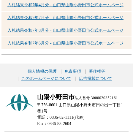
入札結果令和7年4月分 - 山口県山陽小野田市公式ホームページ
入札結果令和7年7月分 - 山口県山陽小野田市公式ホームページ
入札結果令和7年8月分 - 山口県山陽小野田市公式ホームページ
入札結果令和7年6月分 - 山口県山陽小野田市公式ホームページ
個人情報の保護
免責事項
著作権等
このホームページについて
広告掲載について
山陽小野田市
法人番号 3000020352161
〒756-8601 山口県山陽小野田市日の出一丁目1
番1号
電話：0836-82-1111(代表)
Fax：0836-83-2604