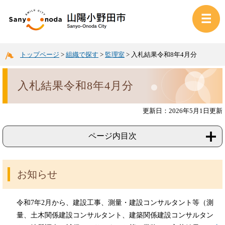
トップページ
>
組織で探す
>
監理室
>
入札結果令和8年4月分
入札結果令和8年4月分
更新日：2026年5月1日更新
ページ内目次
お知らせ
令和7年2月から、建設工事、測量・建設コンサルタント等（測
量、土木関係建設コンサルタント、建築関係建設コンサルタン