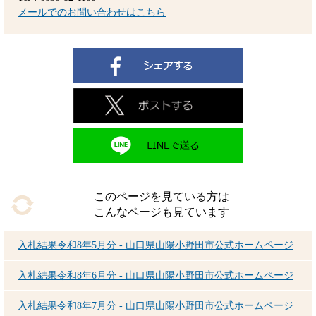
メールでのお問い合わせはこちら
このページを見ている方は
こんなページも見ています
入札結果令和8年5月分 - 山口県山陽小野田市公式ホームページ
入札結果令和8年6月分 - 山口県山陽小野田市公式ホームページ
入札結果令和8年7月分 - 山口県山陽小野田市公式ホームページ