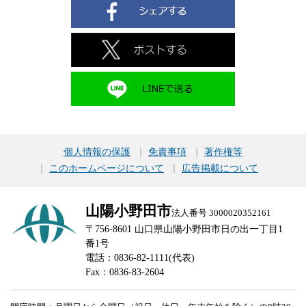
個人情報の保護
免責事項
著作権等
このホームページについて
広告掲載について
山陽小野田市
法人番号 3000020352161
〒756-8601 山口県山陽小野田市日の出一丁目1
番1号
電話：0836-82-1111(代表)
Fax：0836-83-2604