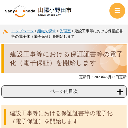
トップページ
>
組織で探す
>
監理室
>
建設工事等における保証証書
等の電子化（電子保証）を開始します
建設工事等における保証証書等の電子
化（電子保証）を開始します
更新日：2023年5月23日更新
ページ内目次
建設工事等における保証証書等の電子化
（電子保証）を開始します