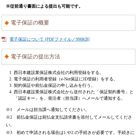
※従前通り書面による提出も可能です。
電子保証の概要
電子保証について [PDFファイル／990KB]
電子保証の提出方法
西日本建設業保証株式会社の利用登録をする。
電子保証の利用者登録（e-Net保証にID登録）をする。
契約保証や前払金保証の申し込みを行う。
西日本建設業保証株式会社から送付された「保証契約番号」と
「認証キー」を、発注者（担当課）へメールで通知する。
※1 メールは担当課へ通知してください。
※2 前払金保証は前払金支払請求書を添付してメールしてくださ
い。
※3 初めて申請される場合は1.や2.の手続きが必要です。手続きに