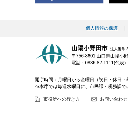
個人情報の保護
山陽小野田市
法人番号 30
〒756-8601 山口県山陽
電話：0836-82-1111(代表)
開庁時間：月曜日から金曜日（祝日・休日・年
※本庁では毎週水曜日に、市民課・税務課で
市役所への行き方
お問い合わせ