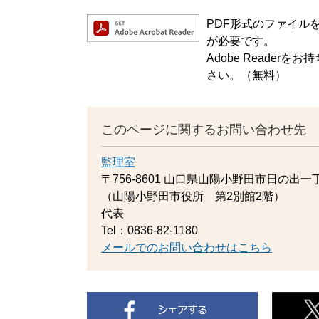
PDF形式のファイルをご
が必要です。
Adobe Reade
さい。（無料）
このページに関するお問い合わせ先
監理室
〒756-8601
山口県山陽小野田市日の出一丁
（山陽小野田市役所 第2別館2階）
代表
Tel：0836-82-1180
メールでのお問い合わせはこちら