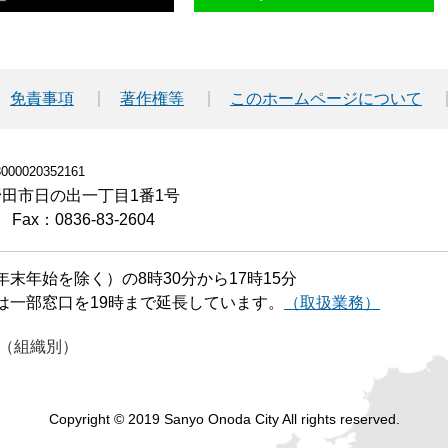
免責事項
著作権等
このホームページについて
00020352161
小野田市日の出一丁目1番1号
Fax：0836-83-2604
末年始を除く）の8時30分から17時15分
は一部窓口を19時まで延長しています。
（取扱業務）
（組織別）
Copyright © 2019 Sanyo Onoda City All rights reserved.