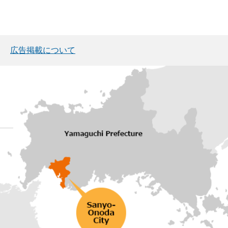
広告掲載について