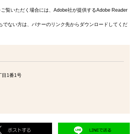
覧いただく場合には、Adobe社が提供するAdobe Reader
rをお持ちでない方は、バナーのリンク先からダウンロードしてくだ
目1番1号