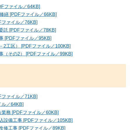
Fファイル／64KB]
 [PDFファイル／66KB]
ファイル／76KB]
 [PDFファイル／78KB]
PDFファイル／95KB]
区） [PDFファイル／100KB]
その2） [PDFファイル／99KB]
ファイル／71KB]
ル／64KB]
 [PDFファイル／60KB]
備工事 [PDFファイル／105KB]
工事 [PDFファイル／89KB]