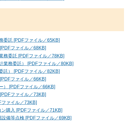
託 [PDFファイル／65KB]
DFファイル／68KB]
委託 [PDFファイル／78KB]
務委託） [PDFファイル／80KB]
） [PDFファイル／82KB]
DFファイル／66KB]
 [PDFファイル／66KB]
DFファイル／73KB]
ファイル／73KB]
入 [PDFファイル／71KB]
備等点検 [PDFファイル／69KB]